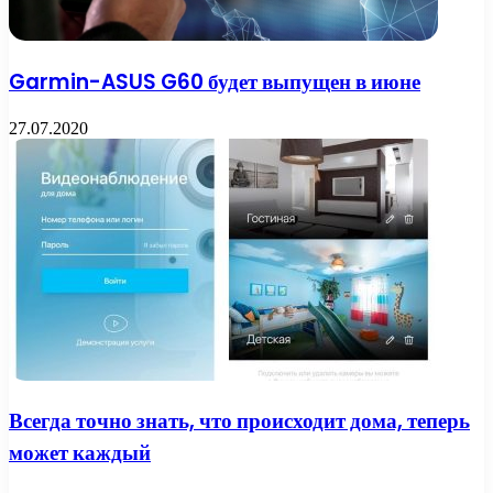
Garmin-ASUS G60 будет выпущен в июне
27.07.2020
Всегда точно знать, что происходит дома, теперь
может каждый