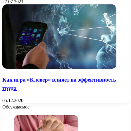
27.07.2021
Как игра «Клевер» влияет на эффективность
труда
05.12.2020
Обсуждаемое