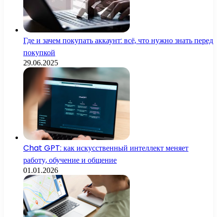
Где и зачем покупать аккаунт: всё, что нужно знать перед
покупкой
29.06.2025
Chat GPT: как искусственный интеллект меняет
работу, обучение и общение
01.01.2026