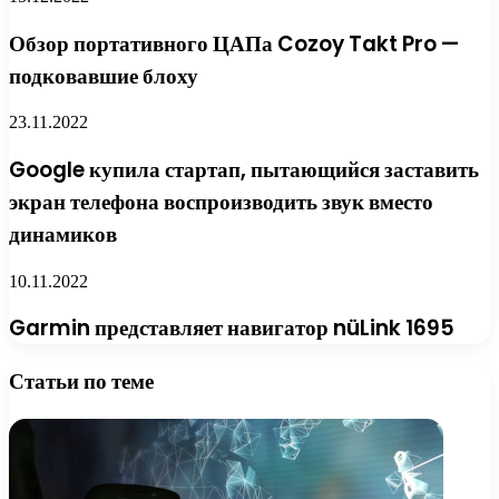
Обзор портативного ЦАПа Cozoy Takt Pro —
подковавшие блоху
23.11.2022
Google купила стартап, пытающийся заставить
экран телефона воспроизводить звук вместо
динамиков
10.11.2022
Garmin представляет навигатор nüLink 1695
Статьи по теме