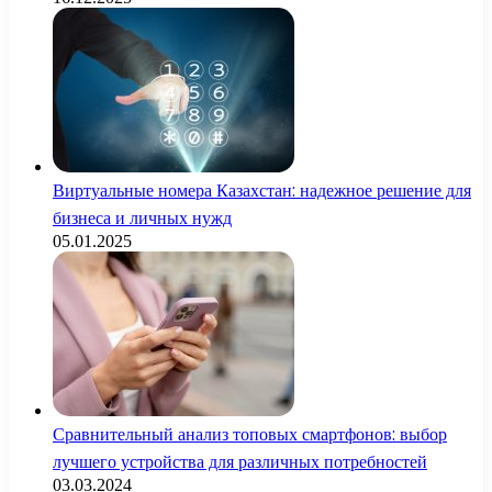
Виртуальные номера Казахстан: надежное решение для
бизнеса и личных нужд
05.01.2025
Сравнительный анализ топовых смартфонов: выбор
лучшего устройства для различных потребностей
03.03.2024