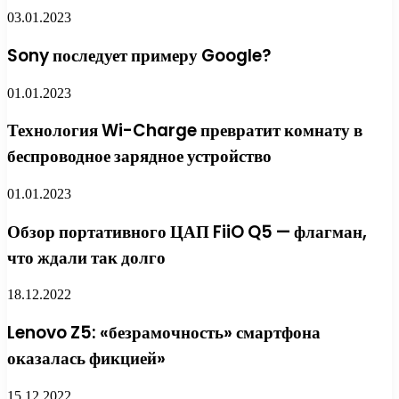
03.01.2023
Sony последует примеру Google?
01.01.2023
Технология Wi-Charge превратит комнату в
беспроводное зарядное устройство
01.01.2023
Обзор портативного ЦАП FiiO Q5 — флагман,
что ждали так долго
18.12.2022
Lenovo Z5: «безрамочность» смартфона
оказалась фикцией»
15.12.2022