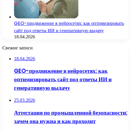
GEO-продвижение в нейросетях: как оптимизировать
сайт под ответы ИИ и генеративную выдачу
18.04.2026
Свежие записи
18.04.2026
GEO-продвижение в нейросетях: как
оптимизировать сайт под ответы ИИ и
генеративную выдачу
25.03.2026
Аттестация по промышленной безопасности:
зачем она нужна и как проходит