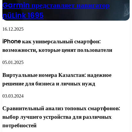
Garmin представляет навигатор
nüLink 1695
16.12.2025
iPhone как универсальный смартфон:
возможности, которые ценят пользователи
05.01.2025
Виртуальные номера Казахстан: надежное
решение для бизнеса и личных нужд
03.03.2024
Сравнительный анализ топовых смартфонов:
выбор лучшего устройства для различных
потребностей