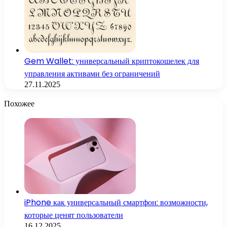
Gem Wallet: универсальный криптокошелек для
управления активами без ограничений
27.11.2025
Похожее
iPhone как универсальный смартфон: возможности,
которые ценят пользователи
16.12.2025