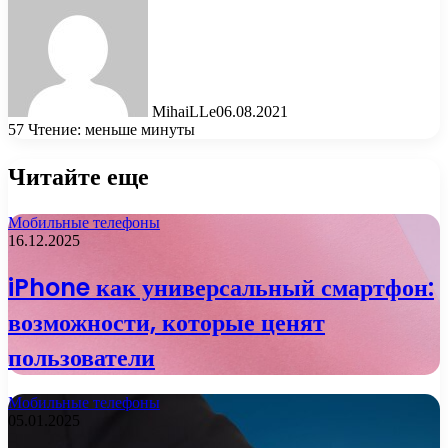
MihaiLLe
06.08.2021
57
Чтение: меньше минуты
Читайте еще
Мобильные телефоны
16.12.2025
iPhone как универсальный смартфон:
возможности, которые ценят
пользователи
Мобильные телефоны
05.01.2025