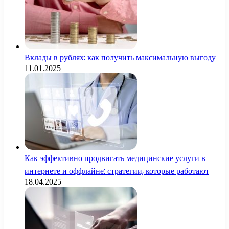
Вклады в рублях: как получить максимальную выгоду
11.01.2025
Как эффективно продвигать медицинские услуги в
интернете и оффлайне: стратегии, которые работают
18.04.2025