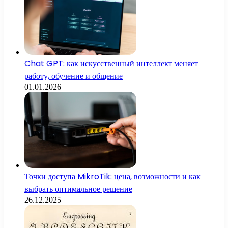
Chat GPT: как искусственный интеллект меняет
работу, обучение и общение
01.01.2026
Точки доступа MikroTik: цена, возможности и как
выбрать оптимальное решение
26.12.2025