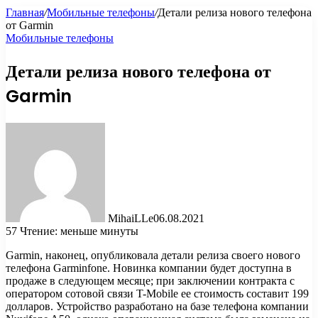
Главная
/
Мобильные телефоны
/
Детали релиза нового телефона
от Garmin
Мобильные телефоны
Детали релиза нового телефона от
Garmin
MihaiLLe
06.08.2021
57
Чтение: меньше минуты
Garmin, наконец, опубликовала детали релиза своего нового
телефона Garminfone. Новинка компании будет доступна в
продаже в следующем месяце; при заключении контракта с
оператором сотовой связи T-Mobile ее стоимость составит 199
долларов. Устройство разработано на базе телефона
компании