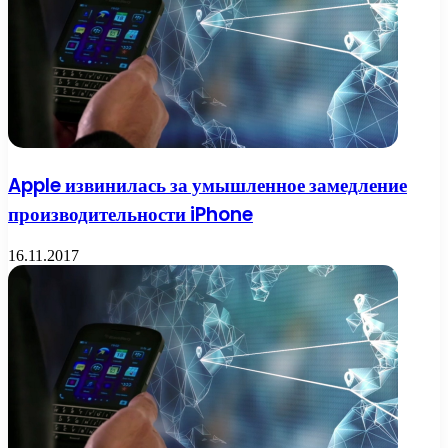
Apple извинилась за умышленное замедление
производительности iPhone
16.11.2017