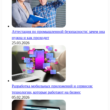
Аттестация по промышленной безопасности: зачем она
нужна и как проходит
25.03.2026
Разработка мобильных приложений и сервисов:
технологии, которые работают на бизнес
05.02.2026