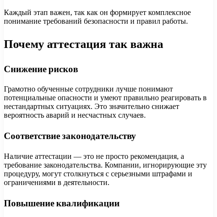
Каждый этап важен, так как он формирует комплексное
понимание требований безопасности и правил работы.
Почему аттестация так важна
Снижение рисков
Грамотно обученные сотрудники лучше понимают
потенциальные опасности и умеют правильно реагировать в
нестандартных ситуациях. Это значительно снижает
вероятность аварий и несчастных случаев.
Соответствие законодательству
Наличие аттестации — это не просто рекомендация, а
требование законодательства. Компании, игнорирующие эту
процедуру, могут столкнуться с серьезными штрафами и
ограничениями в деятельности.
Повышение квалификации