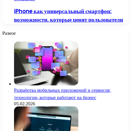
iPhone как универсальный смартфон:
возможности, которые ценят пользователи
Разное
Разработка мобильных приложений и сервисов:
технологии, которые работают на бизнес
05.02.2026