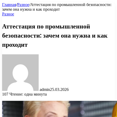
Главная
/
Разное
/
Аттестация по промышленной безопасности:
зачем она нужна и как проходит
Разное
Аттестация по промышленной
безопасности: зачем она нужна и как
проходит
admin
25.03.2026
107
Чтение: одна минута