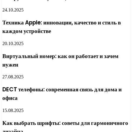
24.10.2025
Техника Apple: инновации, качество и стиль в
каждом устройстве
20.10.2025
Виртуальный номер: как он работает и зачем
нужен
27.08.2025
DECT телефоны: современная связь для дома и
офиса
15.08.2025
Как выбрать шрифты: советы для гармоничного
дизайна