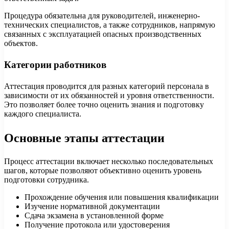
Процедура обязательна для руководителей, инженерно-
технических специалистов, а также сотрудников, напрямую
связанных с эксплуатацией опасных производственных
объектов.
Категории работников
Аттестация проводится для разных категорий персонала в
зависимости от их обязанностей и уровня ответственности.
Это позволяет более точно оценить знания и подготовку
каждого специалиста.
Основные этапы аттестации
Процесс аттестации включает несколько последовательных
шагов, которые позволяют объективно оценить уровень
подготовки сотрудника.
Прохождение обучения или повышения квалификации
Изучение нормативной документации
Сдача экзамена в установленной форме
Получение протокола или удостоверения