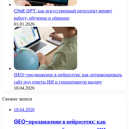
Chat GPT: как искусственный интеллект меняет
работу, обучение и общение
01.01.2026
GEO-продвижение в нейросетях: как оптимизировать
сайт под ответы ИИ и генеративную выдачу
18.04.2026
Свежие записи
18.04.2026
GEO-продвижение в нейросетях: как