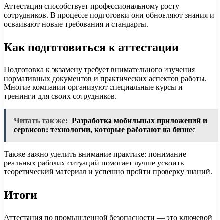
Аттестация способствует профессиональному росту
сотрудников. В процессе подготовки они обновляют знания и
осваивают новые требования и стандарты.
Как подготовиться к аттестации
Подготовка к экзамену требует внимательного изучения
нормативных документов и практических аспектов работы.
Многие компании организуют специальные курсы и
тренинги для своих сотрудников.
Читать так же:
Разработка мобильных приложений и
сервисов: технологии, которые работают на бизнес
Также важно уделить внимание практике: понимание
реальных рабочих ситуаций помогает лучше усвоить
теоретический материал и успешно пройти проверку знаний.
Итоги
Аттестация по промышленной безопасности — это ключевой