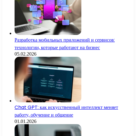
Разработка мобильных приложений и сервисов:
технологии, которые работают на бизнес
05.02.2026
Chat GPT: как искусственный интеллект меняет
работу, обучение и общение
01.01.2026