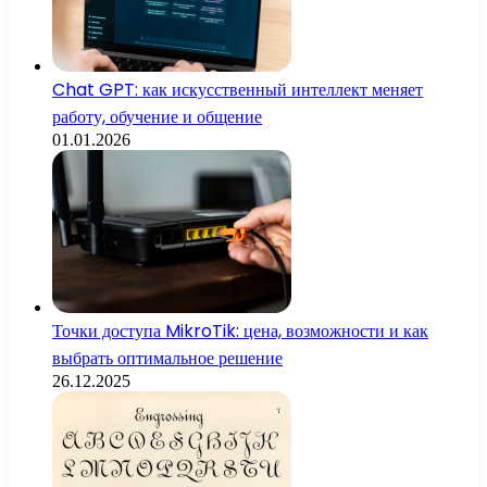
Chat GPT: как искусственный интеллект меняет
работу, обучение и общение
01.01.2026
Точки доступа MikroTik: цена, возможности и как
выбрать оптимальное решение
26.12.2025