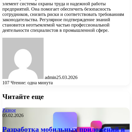
элемент системы охраны труда и надежной работы
предприятий. Она помогает обеспечить безопасность
сотрудников, снизить риски и соответствовать требованиям
законодательства. Регулярное подтверждение знаний
становится неотъемлемой частью профессиональной
деятельности специалистов в промышленной сфере.
admin
25.03.2026
107
Чтение: одна минута
Читайте еще
Разное
05.02.2026
Разработка мобильных приложений и