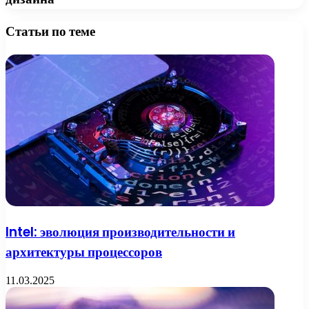
Статьи по теме
Intel: эволюция производительности и
архитектуры процессоров
11.03.2025