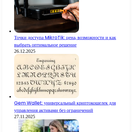
Точки доступа MikroTik: цена, возможности и как
выбрать оптимальное решение
26.12.2025
Gem Wallet: универсальный криптокошелек для
управления активами без ограничений
27.11.2025