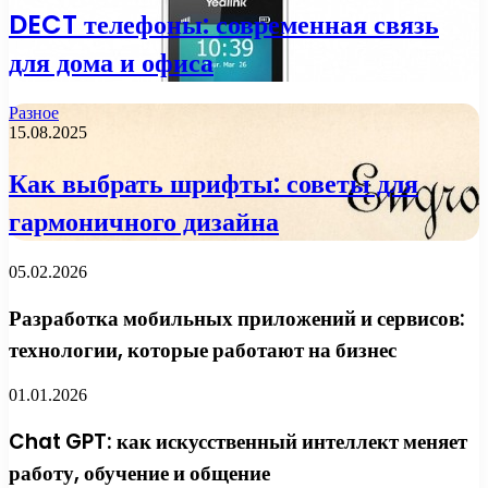
DECT телефоны: современная связь
для дома и офиса
Разное
15.08.2025
Как выбрать шрифты: советы для
гармоничного дизайна
05.02.2026
Разработка мобильных приложений и сервисов:
технологии, которые работают на бизнес
01.01.2026
Chat GPT: как искусственный интеллект меняет
работу, обучение и общение