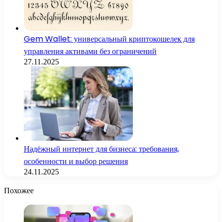
Gem Wallet: универсальный криптокошелек для
управления активами без ограничений
27.11.2025
Надёжный интернет для бизнеса: требования,
особенности и выбор решения
24.11.2025
Похожее