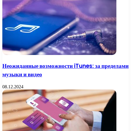
Неожиданные возможности iTunes: за пределами
музыки и видео
08.12.2024