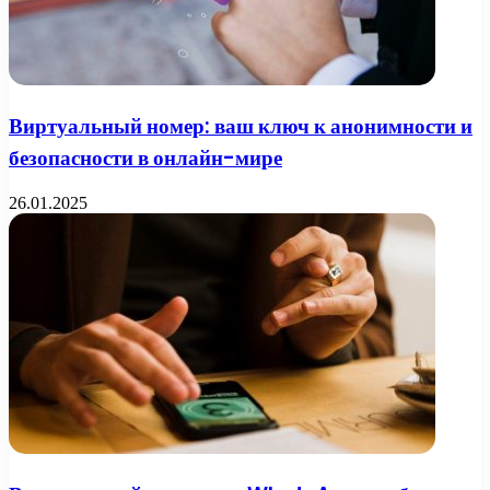
Виртуальный номер: ваш ключ к анонимности и
безопасности в онлайн-мире
26.01.2025