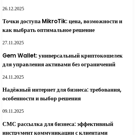
26.12.2025
Точки доступа MikroTik: цена, возможности и
как выбрать оптимальное решение
27.11.2025
Gem Wallet: универсальный криптокошелек
для управления активами без ограничений
24.11.2025
Надёжный интернет для бизнеса: требования,
особенности и выбор решения
09.11.2025
СМС рассылка для бизнеса: эффективный
инструмент коммуникации с клиентами