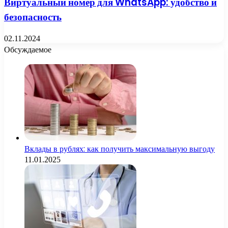
Виртуальный номер для WhatsApp: удобство и
безопасность
02.11.2024
Обсуждаемое
Вклады в рублях: как получить максимальную выгоду
11.01.2025