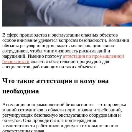
В сфере производства и эксплуатации опасных объектов
особое внимание уделяется вопросам безопасности. Компании
обязаны регулярно подтверждать квалификацию своих
сотрудников, чтобы минимизировать риски аварий и
нарушений. Именно поэтому
аттестация по промышленной
безопасности
является обязательной процедурой для
специалистов, работающих на таких объектах.
Что такое аттестация и кому она
необходима
Аттестация по промышленной безопасности — это проверка
знаний сотрудников в области норм, правил и требований,
регулирующих безопасную эксплуатацию оборудования и
объектов. Она проводится для подтверждения
компетентности работников и допуска их к выполнению
ответственных задач.