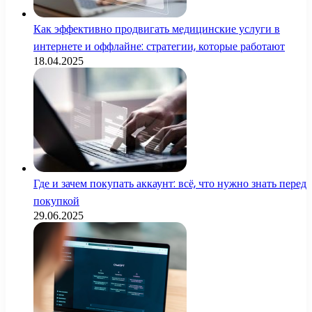
Как эффективно продвигать медицинские услуги в
интернете и оффлайне: стратегии, которые работают
18.04.2025
Где и зачем покупать аккаунт: всё, что нужно знать перед
покупкой
29.06.2025