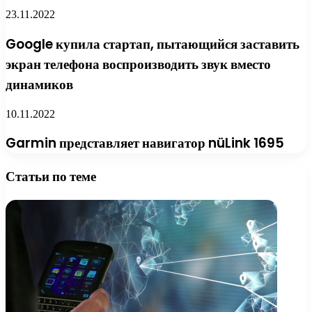
23.11.2022
Google купила стартап, пытающийся заставить
экран телефона воспроизводить звук вместо
динамиков
10.11.2022
Garmin представляет навигатор nüLink 1695
Статьи по теме