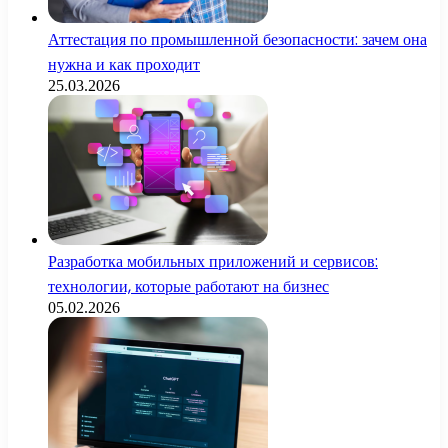
Аттестация по промышленной безопасности: зачем она
нужна и как проходит
25.03.2026
Разработка мобильных приложений и сервисов:
технологии, которые работают на бизнес
05.02.2026