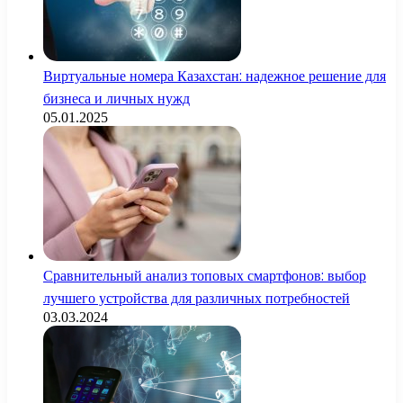
Виртуальные номера Казахстан: надежное решение для
бизнеса и личных нужд
05.01.2025
Сравнительный анализ топовых смартфонов: выбор
лучшего устройства для различных потребностей
03.03.2024