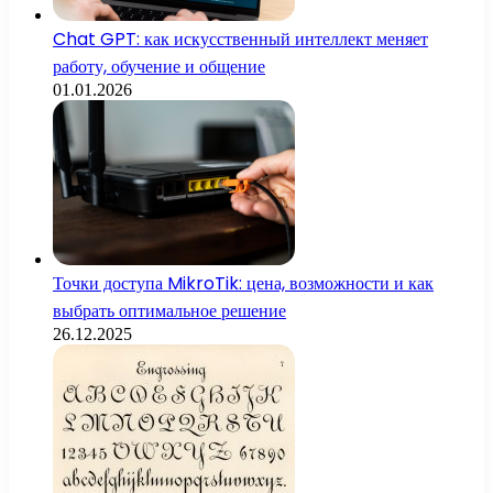
Chat GPT: как искусственный интеллект меняет
работу, обучение и общение
01.01.2026
Точки доступа MikroTik: цена, возможности и как
выбрать оптимальное решение
26.12.2025