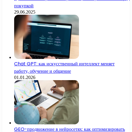
покупкой
29.06.2025
Chat GPT: как искусственный интеллект меняет
работу, обучение и общение
01.01.2026
GEO-продвижение в нейросетях: как оптимизировать