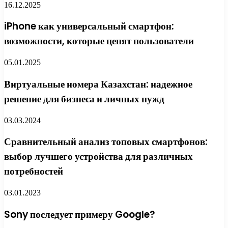
16.12.2025
iPhone как универсальный смартфон:
возможности, которые ценят пользователи
05.01.2025
Виртуальные номера Казахстан: надежное
решение для бизнеса и личных нужд
03.03.2024
Сравнительный анализ топовых смартфонов:
выбор лучшего устройства для различных
потребностей
03.01.2023
Sony последует примеру Google?