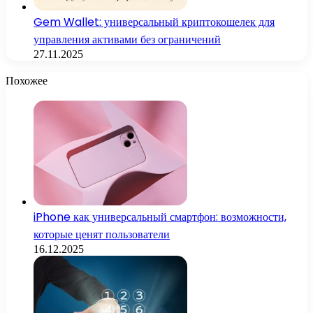
Gem Wallet: универсальный криптокошелек для
управления активами без ограничений
27.11.2025
Похожее
iPhone как универсальный смартфон: возможности,
которые ценят пользователи
16.12.2025