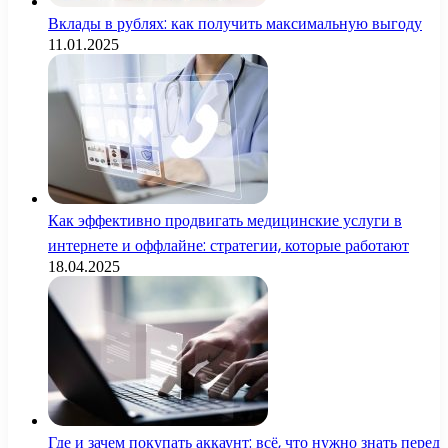
Вклады в рублях: как получить максимальную выгоду
11.01.2025
Как эффективно продвигать медицинские услуги в
интернете и оффлайне: стратегии, которые работают
18.04.2025
Где и зачем покупать аккаунт: всё, что нужно знать перед