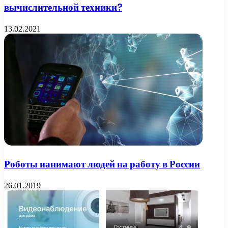
вычислительной техники?
13.02.2021
Роботы нанимают людей на работу в России
26.01.2019