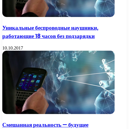
Уникальные беспроводные наушники,
работающие 18 часов без подзарядки
10.10.2017
Смешанная реальность — будущее