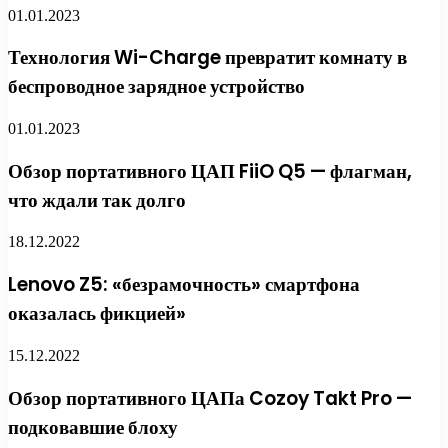
01.01.2023
Технология Wi-Charge превратит комнату в
беспроводное зарядное устройство
01.01.2023
Обзор портативного ЦАП FiiO Q5 — флагман,
что ждали так долго
18.12.2022
Lenovo Z5: «безрамочность» смартфона
оказалась фикцией»
15.12.2022
Обзор портативного ЦАПа Cozoy Takt Pro —
подковавшие блоху