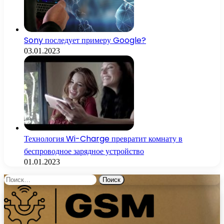
Sony последует примеру Google?
03.01.2023
Технология Wi-Charge превратит комнату в
беспроводное зарядное устройство
01.01.2023
Найти: