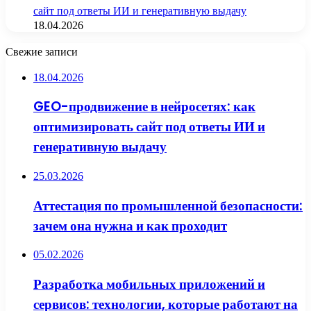
сайт под ответы ИИ и генеративную выдачу
18.04.2026
Свежие записи
18.04.2026
GEO-продвижение в нейросетях: как
оптимизировать сайт под ответы ИИ и
генеративную выдачу
25.03.2026
Аттестация по промышленной безопасности:
зачем она нужна и как проходит
05.02.2026
Разработка мобильных приложений и
сервисов: технологии, которые работают на