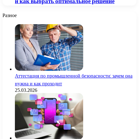
и как выбрать оптимальное решение
Разное
Аттестация по промышленной безопасности: зачем она
нужна и как проходит
25.03.2026