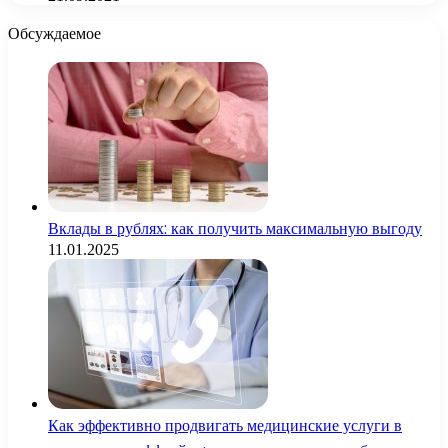
Обсуждаемое
Вклады в рублях: как получить максимальную выгоду
11.01.2025
Как эффективно продвигать медицинские услуги в