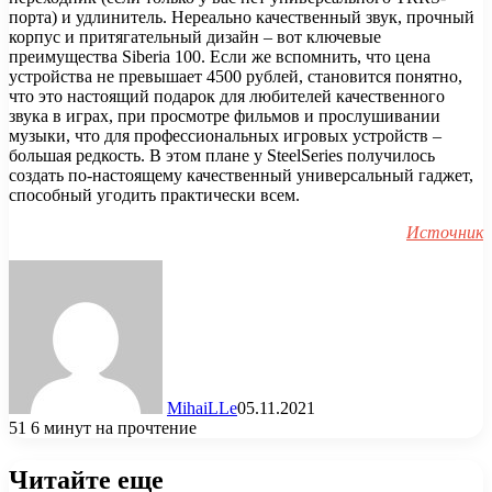
порта) и удлинитель. Нереально качественный звук, прочный
корпус и притягательный дизайн – вот ключевые
преимущества Siberia 100. Если же вспомнить, что цена
устройства не превышает 4500 рублей, становится понятно,
что это настоящий подарок для любителей качественного
звука в играх, при просмотре фильмов и прослушивании
музыки, что для профессиональных игровых устройств –
большая редкость. В этом плане у SteelSeries получилось
создать по-настоящему качественный универсальный гаджет,
способный угодить практически всем.
Источник
MihaiLLe
05.11.2021
51
6 минут на прочтение
Читайте еще