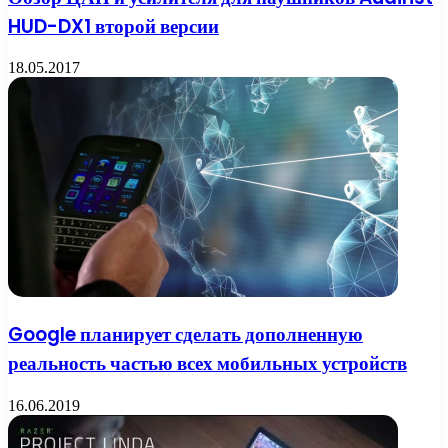
HUD-DX1 второй версии
18.05.2017
Google планирует сделать дополненную
реальность частью всех мобильных устройств
16.06.2019