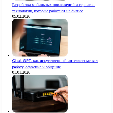
Разработка мобильных приложений и сервисов:
технологии, которые работают на бизнес
05.02.2026
Chat GPT: как искусственный интеллект меняет
работу, обучение и общение
01.01.2026