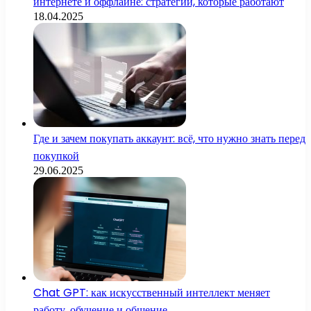
интернете и оффлайне: стратегии, которые работают
18.04.2025
Где и зачем покупать аккаунт: всё, что нужно знать перед
покупкой
29.06.2025
Chat GPT: как искусственный интеллект меняет
работу, обучение и общение