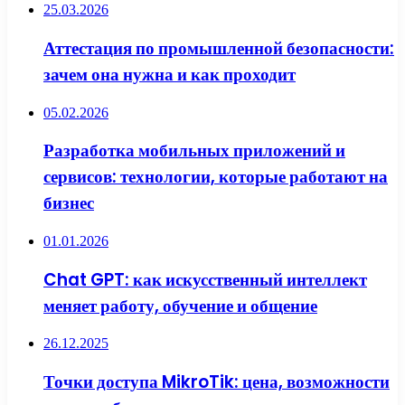
25.03.2026
Аттестация по промышленной безопасности:
зачем она нужна и как проходит
05.02.2026
Разработка мобильных приложений и
сервисов: технологии, которые работают на
бизнес
01.01.2026
Chat GPT: как искусственный интеллект
меняет работу, обучение и общение
26.12.2025
Точки доступа MikroTik: цена, возможности