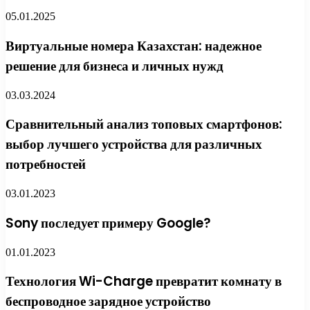
05.01.2025
Виртуальные номера Казахстан: надежное
решение для бизнеса и личных нужд
03.03.2024
Сравнительный анализ топовых смартфонов:
выбор лучшего устройства для различных
потребностей
03.01.2023
Sony последует примеру Google?
01.01.2023
Технология Wi-Charge превратит комнату в
беспроводное зарядное устройство