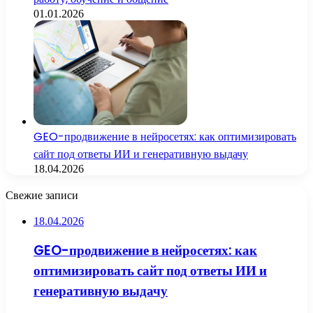
01.01.2026
GEO-продвижение в нейросетях: как оптимизировать
сайт под ответы ИИ и генеративную выдачу
18.04.2026
Свежие записи
18.04.2026
GEO-продвижение в нейросетях: как
оптимизировать сайт под ответы ИИ и
генеративную выдачу