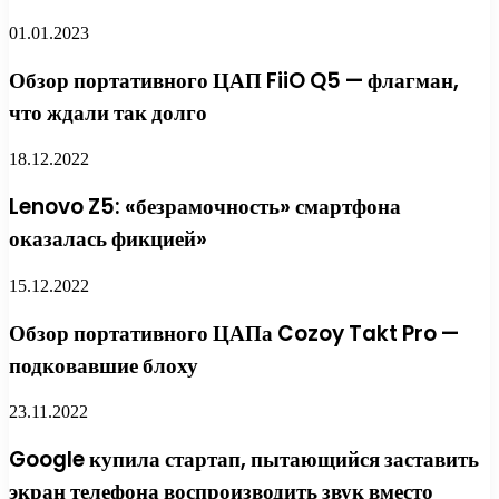
01.01.2023
Обзор портативного ЦАП FiiO Q5 — флагман,
что ждали так долго
18.12.2022
Lenovo Z5: «безрамочность» смартфона
оказалась фикцией»
15.12.2022
Обзор портативного ЦАПа Cozoy Takt Pro —
подковавшие блоху
23.11.2022
Google купила стартап, пытающийся заставить
экран телефона воспроизводить звук вместо