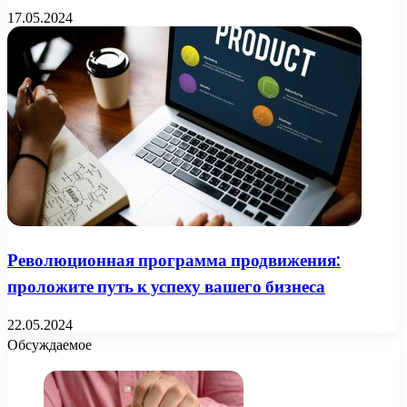
17.05.2024
Революционная программа продвижения:
проложите путь к успеху вашего бизнеса
22.05.2024
Обсуждаемое