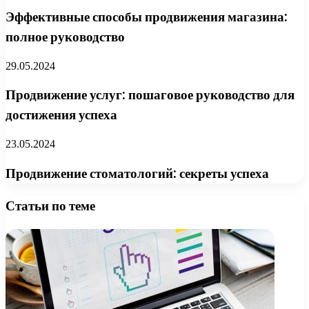
Эффективные способы продвижения магазина:
полное руководство
29.05.2024
Продвижение услуг: пошаговое руководство для
достижения успеха
23.05.2024
Продвижение стоматологий: секреты успеха
Статьи по теме