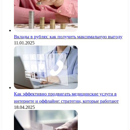
Вклады в рублях: как получить максимальную выгоду
11.01.2025
Как эффективно продвигать медицинские услуги в
интернете и оффлайне: стратегии, которые работают
18.04.2025