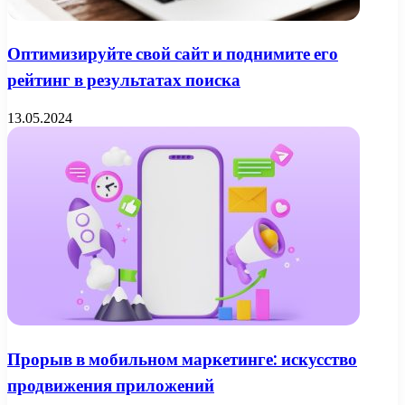
Оптимизируйте свой сайт и поднимите его
рейтинг в результатах поиска
13.05.2024
Прорыв в мобильном маркетинге: искусство
продвижения приложений