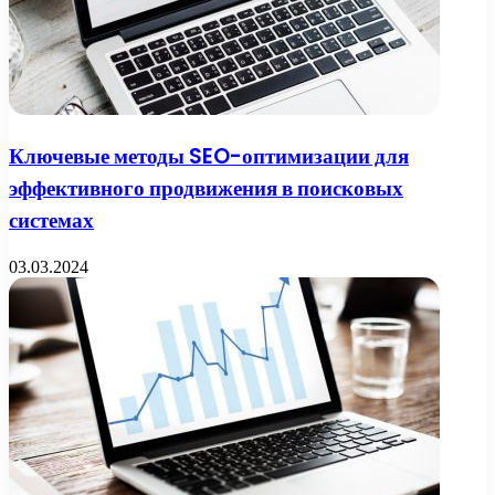
Ключевые методы SEO-оптимизации для
эффективного продвижения в поисковых
системах
03.03.2024