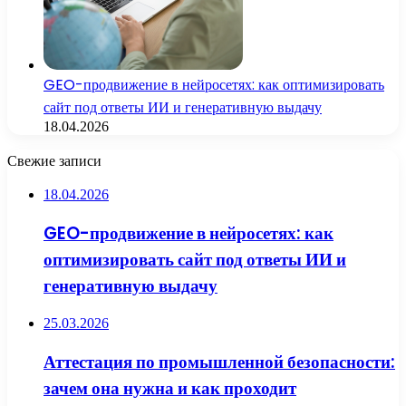
GEO-продвижение в нейросетях: как оптимизировать
сайт под ответы ИИ и генеративную выдачу
18.04.2026
Свежие записи
18.04.2026
GEO-продвижение в нейросетях: как
оптимизировать сайт под ответы ИИ и
генеративную выдачу
25.03.2026
Аттестация по промышленной безопасности:
зачем она нужна и как проходит