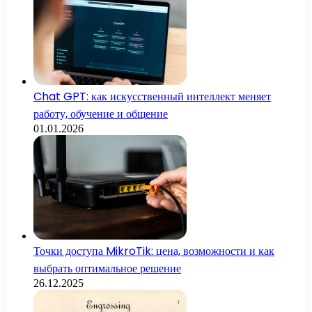
Chat GPT: как искусственный интеллект меняет
работу, обучение и общение
01.01.2026
Точки доступа MikroTik: цена, возможности и как
выбрать оптимальное решение
26.12.2025