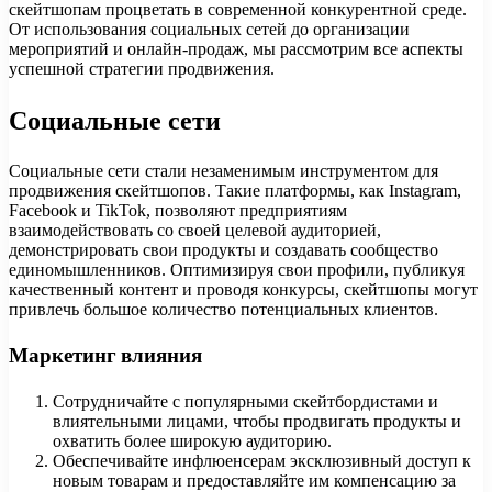
скейтшопам процветать в современной конкурентной среде.
От использования социальных сетей до организации
мероприятий и онлайн-продаж, мы рассмотрим все аспекты
успешной стратегии продвижения.
Социальные сети
Социальные сети стали незаменимым инструментом для
продвижения скейтшопов. Такие платформы, как Instagram,
Facebook и TikTok, позволяют предприятиям
взаимодействовать со своей целевой аудиторией,
демонстрировать свои продукты и создавать сообщество
единомышленников. Оптимизируя свои профили, публикуя
качественный контент и проводя конкурсы, скейтшопы могут
привлечь большое количество потенциальных клиентов.
Маркетинг влияния
Сотрудничайте с популярными скейтбордистами и
влиятельными лицами, чтобы продвигать продукты и
охватить более широкую аудиторию.
Обеспечивайте инфлюенсерам эксклюзивный доступ к
новым товарам и предоставляйте им компенсацию за