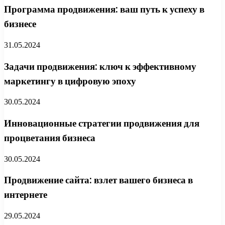
Программа продвижения: ваш путь к успеху в
бизнесе
31.05.2024
Задачи продвижения: ключ к эффективному
маркетингу в цифровую эпоху
30.05.2024
Инновационные стратегии продвижения для
процветания бизнеса
30.05.2024
Продвижение сайта: взлет вашего бизнеса в
интернете
29.05.2024