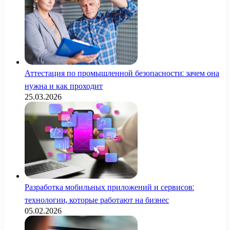
Аттестация по промышленной безопасности: зачем она
нужна и как проходит
25.03.2026
Разработка мобильных приложений и сервисов:
технологии, которые работают на бизнес
05.02.2026