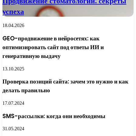
Продвижение стоматологий: секреты
успеха
18.04.2026
GEO-продвижение в нейросетях: как
оптимизировать сайт под ответы ИИ и
генеративную выдачу
13.10.2025
Проверка позиций сайта: зачем это нужно и как
делать правильно
17.07.2024
SMS-рассылки: когда они необходимы
31.05.2024