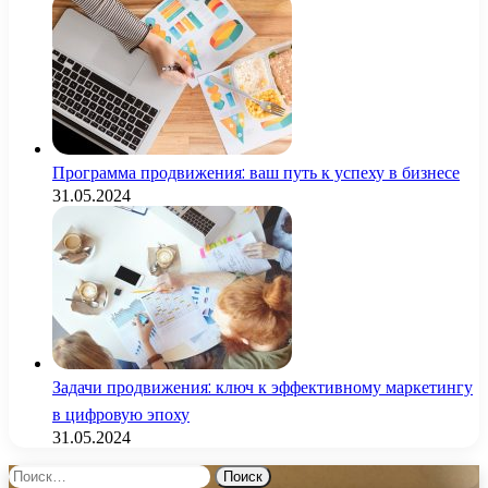
Программа продвижения: ваш путь к успеху в бизнесе
31.05.2024
Задачи продвижения: ключ к эффективному маркетингу
в цифровую эпоху
31.05.2024
Найти: