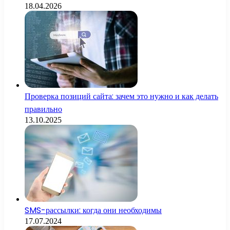
18.04.2026
Проверка позиций сайта: зачем это нужно и как делать
правильно
13.10.2025
SMS-рассылки: когда они необходимы
17.07.2024