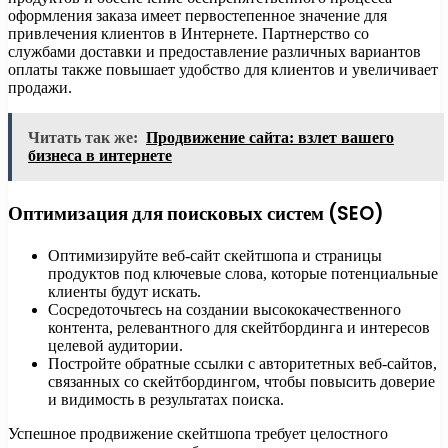
оформления заказа имеет первостепенное значение для
привлечения клиентов в Интернете. Партнерство со
службами доставки и предоставление различных вариантов
оплаты также повышает удобство для клиентов и увеличивает
продажи.
Читать так же:
Продвижение сайта: взлет вашего
бизнеса в интернете
Оптимизация для поисковых систем (SEO)
Оптимизируйте веб-сайт скейтшопа и страницы
продуктов под ключевые слова, которые потенциальные
клиенты будут искать.
Сосредоточьтесь на создании высококачественного
контента, релевантного для скейтбординга и интересов
целевой аудитории.
Постройте обратные ссылки с авторитетных веб-сайтов,
связанных со скейтбордингом, чтобы повысить доверие
и видимость в результатах поиска.
Успешное продвижение скейтшопа требует целостного