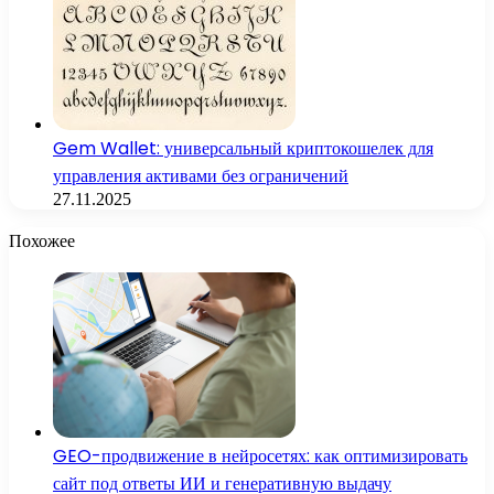
Gem Wallet: универсальный криптокошелек для
управления активами без ограничений
27.11.2025
Похожее
GEO-продвижение в нейросетях: как оптимизировать
сайт под ответы ИИ и генеративную выдачу