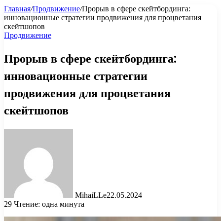
Главная
/
Продвижение
/
Прорыв в сфере скейтбординга:
инновационные стратегии продвижения для процветания
скейтшопов
Продвижение
Прорыв в сфере скейтбординга:
инновационные стратегии
продвижения для процветания
скейтшопов
MihaiLLe
22.05.2024
29
Чтение: одна минута