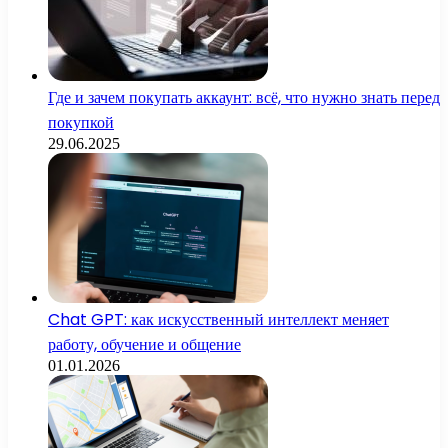
Где и зачем покупать аккаунт: всё, что нужно знать перед
покупкой
29.06.2025
Chat GPT: как искусственный интеллект меняет
работу, обучение и общение
01.01.2026