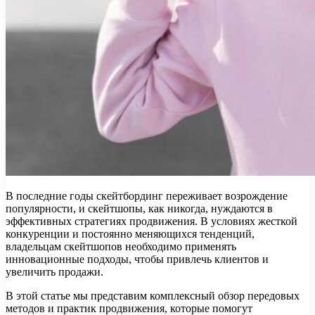
В последние годы скейтбординг переживает возрождение
популярности, и скейтшопы, как никогда, нуждаются в
эффективных стратегиях продвижения. В условиях жесткой
конкуренции и постоянно меняющихся тенденций,
владельцам скейтшопов необходимо применять
инновационные подходы, чтобы привлечь клиентов и
увеличить продажи.
В этой статье мы представим комплексный обзор передовых
методов и практик продвижения, которые помогут