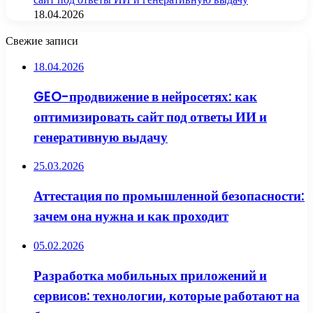
18.04.2026
Свежие записи
18.04.2026
GEO-продвижение в нейросетях: как
оптимизировать сайт под ответы ИИ и
генеративную выдачу
25.03.2026
Аттестация по промышленной безопасности:
зачем она нужна и как проходит
05.02.2026
Разработка мобильных приложений и
сервисов: технологии, которые работают на