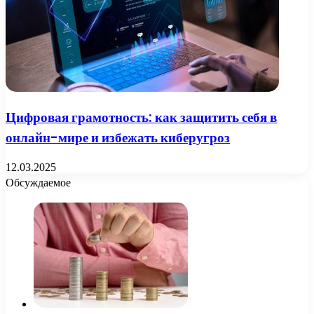
Цифровая грамотность: как защитить себя в
онлайн-мире и избежать киберугроз
12.03.2025
Обсуждаемое