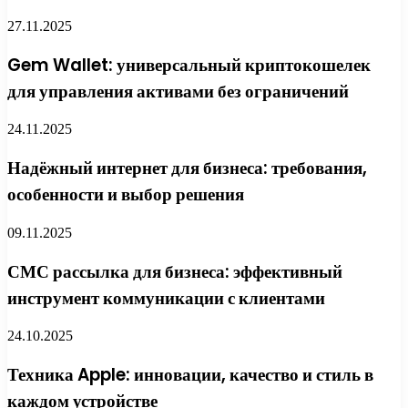
27.11.2025
Gem Wallet: универсальный криптокошелек
для управления активами без ограничений
24.11.2025
Надёжный интернет для бизнеса: требования,
особенности и выбор решения
09.11.2025
СМС рассылка для бизнеса: эффективный
инструмент коммуникации с клиентами
24.10.2025
Техника Apple: инновации, качество и стиль в
каждом устройстве