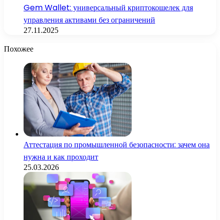
Gem Wallet: универсальный криптокошелек для
управления активами без ограничений
27.11.2025
Похожее
Аттестация по промышленной безопасности: зачем она
нужна и как проходит
25.03.2026