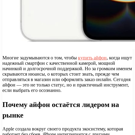
Многие задумываются о том, чтобы
купить айфон
, когда ищут
надежный смартфон с качественной камерой, мощной
начинкой и долгосрочной поддержкой. Но за громким именем
скрываются нюансы, о которых стоит знать, прежде чем
отправляться в магазин или оформлять заказ онлайн. Сегодня
айфон — это не только статус, но и практичный инструмент,
если выбрать его осознанно.
Почему айфон остаётся лидером на
рынке
Apple создала вокруг своего продукта экосистему, которая
работает без сбоев. iPhone интегрируется с другими