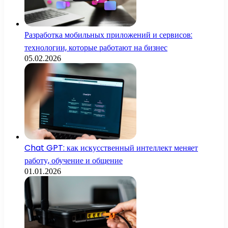
Разработка мобильных приложений и сервисов:
технологии, которые работают на бизнес
05.02.2026
Chat GPT: как искусственный интеллект меняет
работу, обучение и общение
01.01.2026