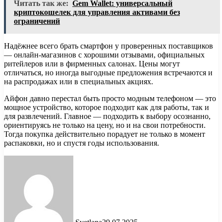
Читать так же:
Gem Wallet: универсальный
криптокошелек для управления активами без
ограничений
Надёжнее всего брать смартфон у проверенных поставщиков
— онлайн-магазинов с хорошими отзывами, официальных
ритейлеров или в фирменных салонах. Цены могут
отличаться, но иногда выгодные предложения встречаются и
на распродажах или в специальных акциях.
Айфон давно перестал быть просто модным телефоном — это
мощное устройство, которое подходит как для работы, так и
для развлечений. Главное — подходить к выбору осознанно,
ориентируясь не только на цену, но и на свои потребности.
Тогда покупка действительно порадует не только в момент
распаковки, но и спустя годы использования.