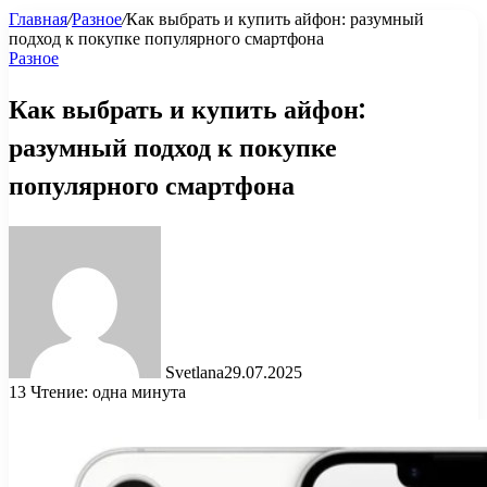
Главная
/
Разное
/
Как выбрать и купить айфон: разумный
подход к покупке популярного смартфона
Разное
Как выбрать и купить айфон:
разумный подход к покупке
популярного смартфона
Svetlana
29.07.2025
13
Чтение: одна минута