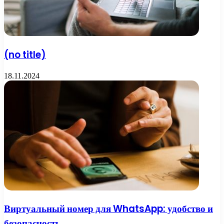
(no title)
18.11.2024
Виртуальный номер для WhatsApp: удобство и
безопасность