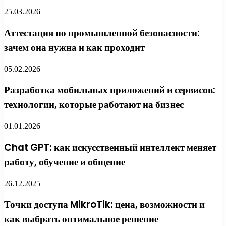
25.03.2026
Аттестация по промышленной безопасности:
зачем она нужна и как проходит
05.02.2026
Разработка мобильных приложений и сервисов:
технологии, которые работают на бизнес
01.01.2026
Chat GPT: как искусственный интеллект меняет
работу, обучение и общение
26.12.2025
Точки доступа MikroTik: цена, возможности и
как выбрать оптимальное решение