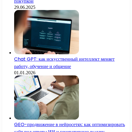
покупкой
29.06.2025
Chat GPT: как искусственный интеллект меняет
работу, обучение и общение
01.01.2026
GEO-продвижение в нейросетях: как оптимизировать
сайт под ответы ИИ и генеративную выдачу