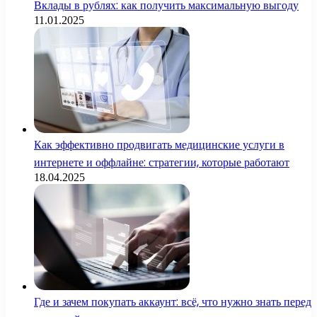
Вклады в рублях: как получить максимальную выгоду
11.01.2025
Как эффективно продвигать медицинские услуги в
интернете и оффлайне: стратегии, которые работают
18.04.2025
Где и зачем покупать аккаунт: всё, что нужно знать перед