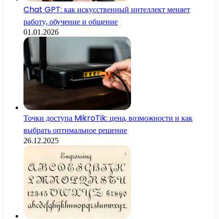
Chat GPT: как искусственный интеллект меняет
работу, обучение и общение
01.01.2026
Точки доступа MikroTik: цена, возможности и как
выбрать оптимальное решение
26.12.2025