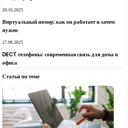
20.10.2025
Виртуальный номер: как он работает и зачем
нужен
27.08.2025
DECT телефоны: современная связь для дома и
офиса
Статьи по теме