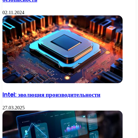
02.11.2024
Intel: эволюция производительности
27.03.2025