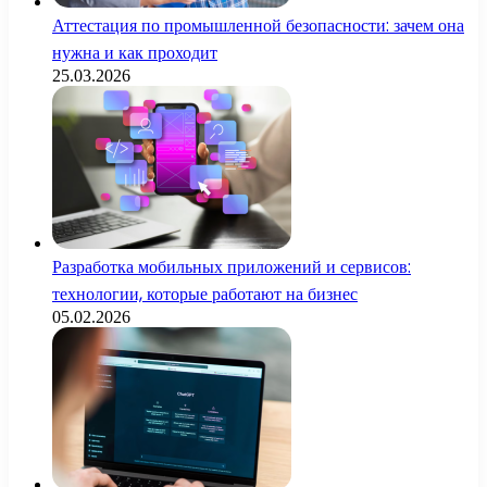
Аттестация по промышленной безопасности: зачем она
нужна и как проходит
25.03.2026
Разработка мобильных приложений и сервисов:
технологии, которые работают на бизнес
05.02.2026