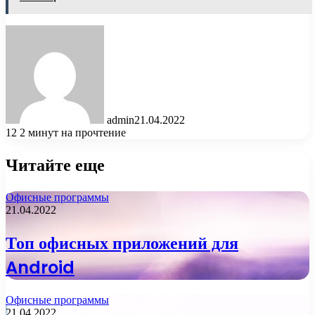
admin
21.04.2022
12
2 минут на прочтение
Читайте еще
Офисные программы
21.04.2022
Топ офисных приложений для
Android
Офисные программы
21.04.2022