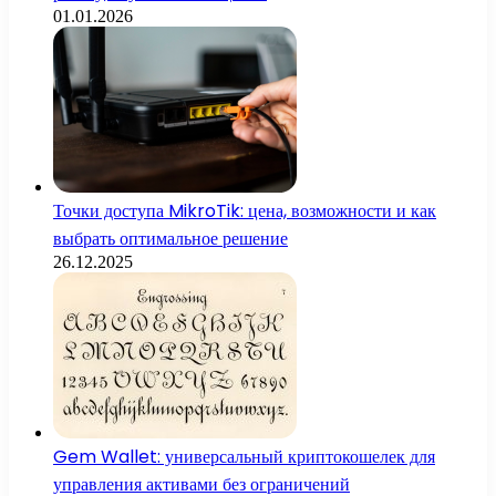
01.01.2026
Точки доступа MikroTik: цена, возможности и как
выбрать оптимальное решение
26.12.2025
Gem Wallet: универсальный криптокошелек для
управления активами без ограничений