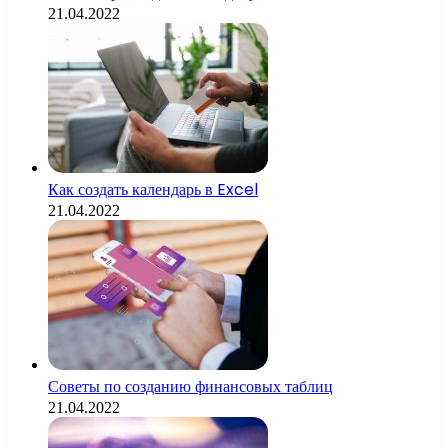
21.04.2022
Как создать календарь в Excel
21.04.2022
Советы по созданию финансовых таблиц
21.04.2022