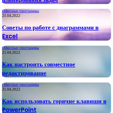
Офисные программы
21.04.2022
Советы по работе с диаграммами в
Excel
Офисные программы
21.04.2022
Как настроить совместное
редактирование
Офисные программы
21.04.2022
Как использовать горячие клавиши в
PowerPoint