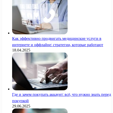
Как эффективно продвигать медицинские услуги в
интернете и оффлайне: стратегии, которые работают
18.04.2025
Где и зачем покупать аккаунт: всё, что нужно знать перед
покупкой
29.06.2025