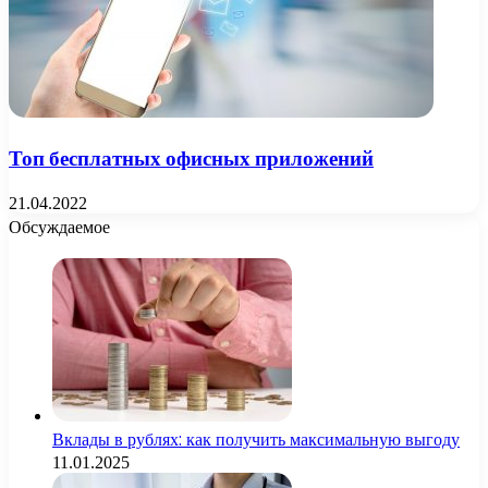
Топ бесплатных офисных приложений
21.04.2022
Обсуждаемое
Вклады в рублях: как получить максимальную выгоду
11.01.2025