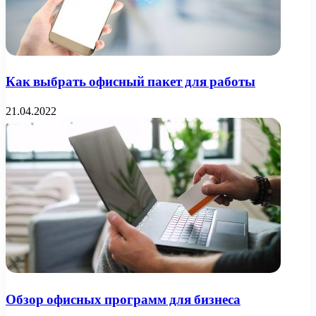
Как выбрать офисный пакет для работы
21.04.2022
Обзор офисных программ для бизнеса