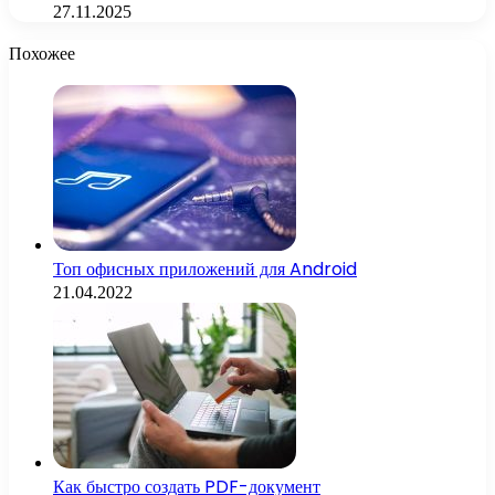
27.11.2025
Похожее
Топ офисных приложений для Android
21.04.2022
Как быстро создать PDF-документ