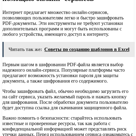
Интернет предлагает множество онлайн-сервисов,
позволяющих пользователям легко и быстро зашифровать
PDF-документы. Эти инструменты не требуют установки
дополнительных программ и могут быть использованы с
любого устройства, имеющего доступ к интернету.
Читать так же:
Советы по созданию шаблонов в Excel
Первым шагом в шифровании PDF-файла является выбор
надежного онлайн-сервиса. Популярные платформы часто
предлагают возможность установки пароля для защиты
документа, а также шифрования его содержимого.
Чтобы зашифровать файл, обычно необходимо загрузить его
на сайт сервиса, указать желаемый пароль и нажать кнопку
для шифрования. После обработки документа пользователю
будет доступна ссылка для скачивания защищенного файла.
Важно помнить о безопасности: старайтесь использовать
известные и проверенные ресурсы, так как работа с
конфиденциальной информацией может представлять риск
утечки данных. Перед использованием сервиса ознакомьтесь с