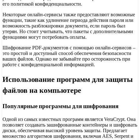
его политикой конфиденциальности.
Некоторые онлайн-сервисы также предоставляют возможные
функции, такие как удлинение периода действия пароля или
возможность разблокировки документа, если пароль был
утерян. Но стоит учитывать, что пакеты с дополнительными
функциями могут потребовать оплаты.
Шифрование PDF-документов с помощью онлайн-сервисов –
это простой и доступный способ обеспечения безопасности
ваших файлов. Однако не забывайте про осторожность при
работе с конфиденциальной информацией.
Использование программ для защиты
файлов на компьютере
Популярные программы для шифрования
Одной из самых известных программ является VeraCrypt. Она
позволяет создавать зашифрованные контейнеры и шифровать
диски, обеспечивая высокий уровень защиты. Предлагает
множество алгоритмов шифрования, включая AES, Serpent и