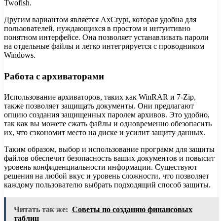
Twofish.
Другим вариантом является AxCrypt, которая удобна для
пользователей, нуждающихся в простом и интуитивно
понятном интерфейсе. Она позволяет устанавливать пароли
на отдельные файлы и легко интегрируется с проводником
Windows.
Работа с архиваторами
Использование архиваторов, таких как WinRAR и 7-Zip,
также позволяет защищать документы. Они предлагают
опцию создания защищенных паролем архивов. Это удобно,
так как вы можете сжать файлы и одновременно обезопасить
их, что сэкономит место на диске и усилит защиту данных.
Таким образом, выбор и использование программ для защиты
файлов обеспечит безопасность ваших документов и повысит
уровень конфиденциальности информации. Существуют
решения на любой вкус и уровень сложности, что позволяет
каждому пользователю выбрать подходящий способ защиты.
Читать так же:
Советы по созданию финансовых
таблиц