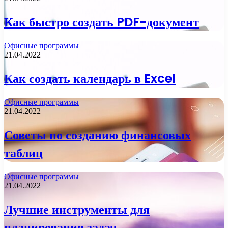
Как быстро создать PDF-документ
Офисные программы
21.04.2022
Как создать календарь в Excel
Офисные программы
21.04.2022
Советы по созданию финансовых
таблиц
Офисные программы
21.04.2022
Лучшие инструменты для
планирования задач