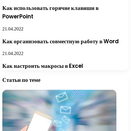
Как использовать горячие клавиши в
PowerPoint
21.04.2022
Как организовать совместную работу в Word
21.04.2022
Как настроить макросы в Excel
Статьи по теме