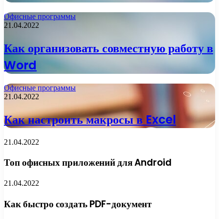
Офисные программы
21.04.2022
Как организовать совместную работу в
Word
Офисные программы
21.04.2022
Как настроить макросы в Excel
21.04.2022
Топ офисных приложений для Android
21.04.2022
Как быстро создать PDF-документ