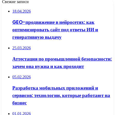
Свежие записи
18.04.2026
GEO-продвижение в нейросетях: как
оптимизировать сайт под ответы ИИ и
генеративную выдачу
25.03.2026
Аттестация по промышленной безопасности:
зачем она нужна и как проходит
05.02.2026
Разработка мобильных приложений и
сервисов: технологии, которые работают на
бизнес
01.01.2026