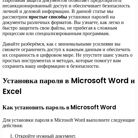
Парольная защита документов позволяет предотвратить
несанкционированный доступ и обеспечивает безопасность
личной и деловой информации. В данной статье мы
рассмотрим
простые способы
установки паролей на
документы различных форматов. Вы узнаете, как легко и
быстро защитить свои файлы, не прибегая к сложным
процессам или специализированным программам.
Давайте разберёмся, как с минимальными усилиями вы
сможете ограничить доступ к важным данным и обеспечить
их сохранность в цифровом мире. Не упустите шанс узнать о
простых инструментах и методах, которые помогут вам
сохранить вашу информацию в безопасности.
Установка пароля в Microsoft Word и
Excel
Как установить пароль в Microsoft Word
Для установки пароля в Microsoft Word выполните следующие
действия:
Откройте нужный документ.