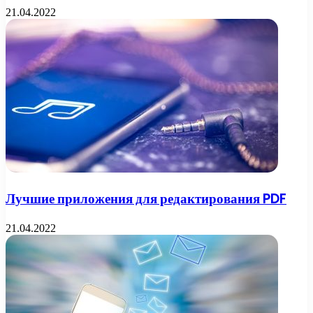
21.04.2022
Лучшие приложения для редактирования PDF
21.04.2022