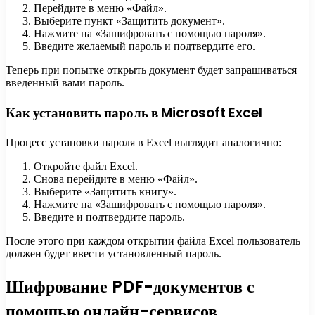
Перейдите в меню «Файл».
Выберите пункт «Защитить документ».
Нажмите на «Зашифровать с помощью пароля».
Введите желаемый пароль и подтвердите его.
Теперь при попытке открыть документ будет запрашиваться
введенный вами пароль.
Как установить пароль в Microsoft Excel
Процесс установки пароля в Excel выглядит аналогично:
Откройте файл Excel.
Снова перейдите в меню «Файл».
Выберите «Защитить книгу».
Нажмите на «Зашифровать с помощью пароля».
Введите и подтвердите пароль.
После этого при каждом открытии файла Excel пользователь
должен будет ввести установленный пароль.
Шифрование PDF-документов с
помощью онлайн-сервисов