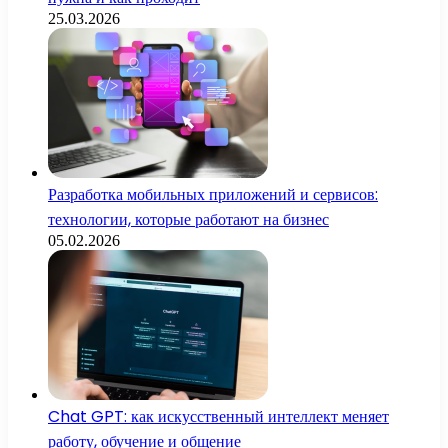
25.03.2026
Разработка мобильных приложений и сервисов:
технологии, которые работают на бизнес
05.02.2026
Chat GPT: как искусственный интеллект меняет
работу, обучение и общение