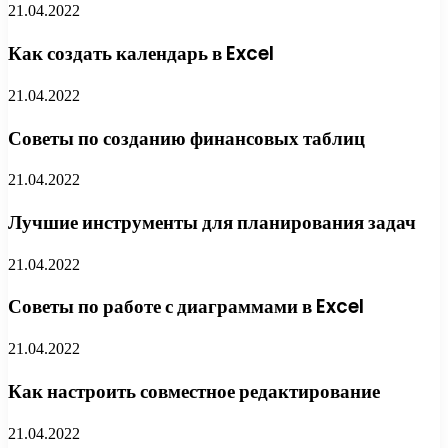
21.04.2022
Как создать календарь в Excel
21.04.2022
Советы по созданию финансовых таблиц
21.04.2022
Лучшие инструменты для планирования задач
21.04.2022
Советы по работе с диаграммами в Excel
21.04.2022
Как настроить совместное редактирование
21.04.2022