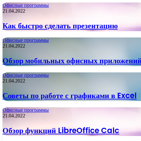
Офисные программы
21.04.2022
Как быстро сделать презентацию
Офисные программы
21.04.2022
Обзор мобильных офисных приложени
Офисные программы
21.04.2022
Советы по работе с графиками в Excel
Офисные программы
21.04.2022
Обзор функций LibreOffice Calc