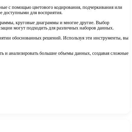
нные с помощью цветового кодирования, подчеркивания или
ее доступными для восприятия.
граммы, круговые диаграммы и многие другие. Выбор
зации могут подходить для различных наборов данных.
нятии обоснованных решений. Используя эти инструменты, вы
ть и анализировать большие объемы данных, создавая сложные