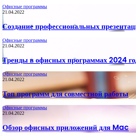
Офисные программы
21.04.2022
Создание профессиональных презентац
Офисные программы
21.04.2022
Тренды в офисных программах 2024 го
Офисные программы
21.04.2022
Топ программ для совместной работы
Офисные программы
21.04.2022
Обзор офисных приложений для Mac