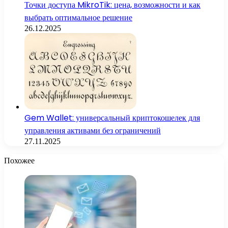
Точки доступа MikroTik: цена, возможности и как
выбрать оптимальное решение
26.12.2025
Gem Wallet: универсальный криптокошелек для
управления активами без ограничений
27.11.2025
Похожее