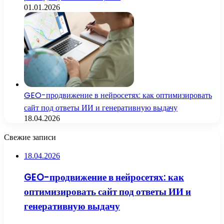
01.01.2026
GEO-продвижение в нейросетях: как оптимизировать
сайт под ответы ИИ и генеративную выдачу
18.04.2026
Свежие записи
18.04.2026
GEO-продвижение в нейросетях: как
оптимизировать сайт под ответы ИИ и
генеративную выдачу