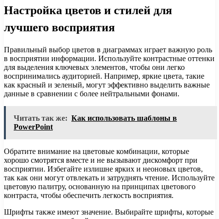
Настройка цветов и стилей для
лучшего восприятия
Правильный выбор цветов в диаграммах играет важную роль
в восприятии информации. Используйте контрастные оттенки
для выделения ключевых элементов, чтобы они легко
воспринимались аудиторией. Например, яркие цвета, такие
как красный и зеленый, могут эффективно выделить важные
данные в сравнении с более нейтральными фонами.
Читать так же:
Как использовать шаблоны в
PowerPoint
Обратите внимание на цветовые комбинации, которые
хорошо смотрятся вместе и не вызывают дискомфорт при
восприятии. Избегайте излишне ярких и неоновых цветов,
так как они могут отвлекать и затруднять чтение. Используйте
цветовую палитру, основанную на принципах цветового
контраста, чтобы обеспечить легкость восприятия.
Шрифты также имеют значение. Выбирайте шрифты, которые