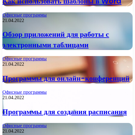
Как использовать шаблоны в Word
Офисные программы
21.04.2022
Обзор приложений для работы с
электронными таблицами
Офисные программы
21.04.2022
Программы для онлайн-конференций
Офисные программы
21.04.2022
Программы для создания расписания
Офисные программы
21.04.2022