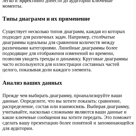
легко и эффективно донести до аудитории ключевые
моменты.
Типы диаграмм и их применение
Существует несколько типов диаграмм, каждая из которых
подходит для различных задач. Например, столбчатые
диаграммы идеальны для сравнения количеств между
различными категориями. Линейные диаграммы более
подходящие для отображения изменений во времени,
позволяя увидеть тренды и динамику. Круговые диаграммы
часто используются для иллюстрации составных частей
целого, показывая доли каждого элемента.
Анализ ваших данных
Прежде чем выбирать диаграмму, проанализируйте ваши
данные. Определите, что вы хотите показать: сравнение,
распределение, состав или взаимосвязь. Выбирая диаграмму,
учитывайте, насколько сложными являются ваши данные и
какие ключевые сообщения вы хотите передать. Это поможет
сделать вашу презентацию более понятной и запоминающейся
для аудитории.