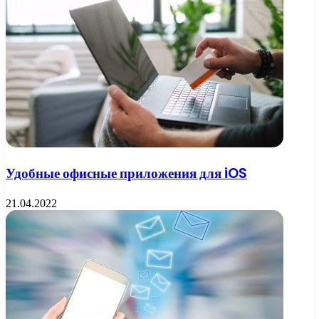
Удобные офисные приложения для iOS
21.04.2022