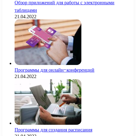
Обзор приложений для работы с электронными
таблицами
21.04.2022
Программы для онлайн-конференций
21.04.2022
Программы для создания расписания