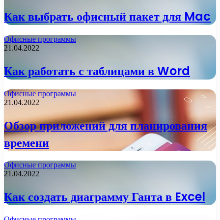
Как выбрать офисный пакет для Mac
Офисные программы
21.04.2022
Как работать с таблицами в Word
Офисные программы
21.04.2022
Обзор приложений для планирования
времени
Офисные программы
21.04.2022
Как создать диаграмму Ганта в Excel
Офисные программы