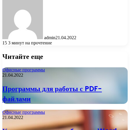
admin
21.04.2022
15
3 минут на прочтение
Читайте еще
Офисные программы
21.04.2022
Программы для работы с PDF-
файлами
Офисные программы
21.04.2022