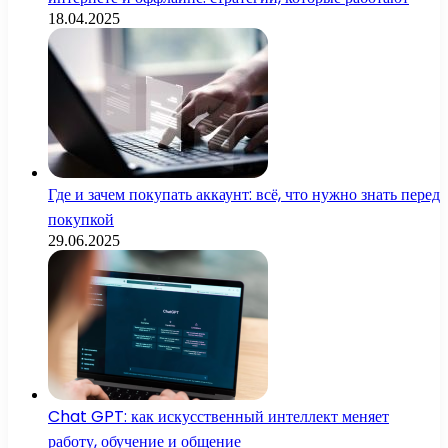
18.04.2025
Где и зачем покупать аккаунт: всё, что нужно знать перед
покупкой
29.06.2025
Chat GPT: как искусственный интеллект меняет
работу, обучение и общение