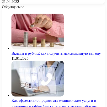
21.04.2022
Обсуждаемое
Вклады в рублях: как получить максимальную выгоду
11.01.2025
Как эффективно продвигать медицинские услуги в
интернете и оффлайне: стратегии, которые работают