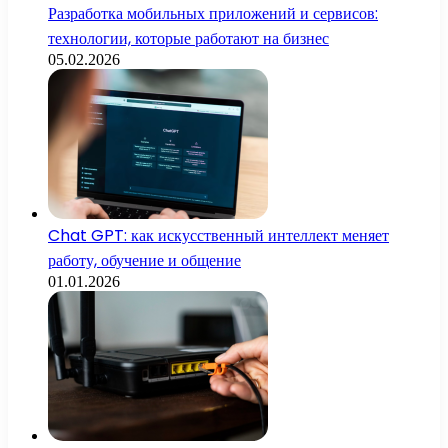
Разработка мобильных приложений и сервисов:
технологии, которые работают на бизнес
05.02.2026
Chat GPT: как искусственный интеллект меняет
работу, обучение и общение
01.01.2026