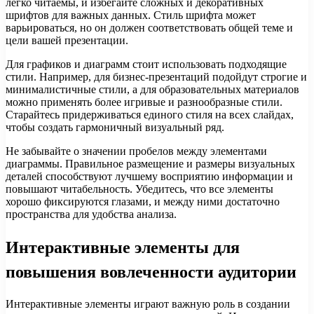
легко читаемы, и избегайте сложных и декоративных
шрифтов для важных данных. Стиль шрифта может
варьироваться, но он должен соответствовать общей теме и
цели вашей презентации.
Для графиков и диаграмм стоит использовать подходящие
стили. Например, для бизнес-презентаций подойдут строгие и
минималистичные стили, а для образовательных материалов
можно применять более игривые и разнообразные стили.
Старайтесь придерживаться единого стиля на всех слайдах,
чтобы создать гармоничный визуальный ряд.
Не забывайте о значении пробелов между элементами
диаграммы. Правильное размещение и размеры визуальных
деталей способствуют лучшему восприятию информации и
повышают читабельность. Убедитесь, что все элементы
хорошо фиксируются глазами, и между ними достаточно
пространства для удобства анализа.
Интерактивные элементы для
повышения вовлеченности аудитории
Интерактивные элементы играют важную роль в создании