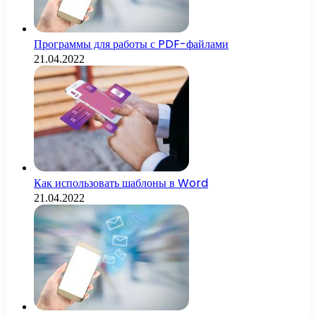
Программы для работы с PDF-файлами
21.04.2022
Как использовать шаблоны в Word
21.04.2022