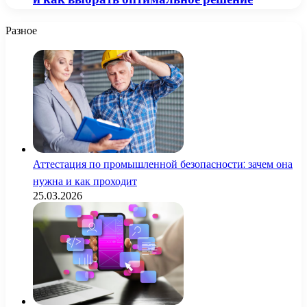
Разное
Аттестация по промышленной безопасности: зачем она
нужна и как проходит
25.03.2026