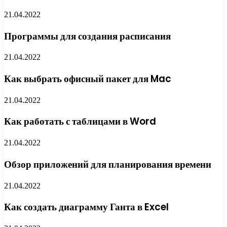
21.04.2022
Программы для создания расписания
21.04.2022
Как выбрать офисный пакет для Mac
21.04.2022
Как работать с таблицами в Word
21.04.2022
Обзор приложений для планирования времени
21.04.2022
Как создать диаграмму Ганта в Excel