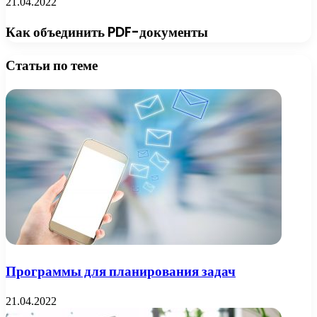
21.04.2022
Как объединить PDF-документы
Статьи по теме
Программы для планирования задач
21.04.2022