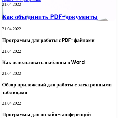
21.04.2022
Как объединить PDF-документы
21.04.2022
Программы для работы с PDF-файлами
21.04.2022
Как использовать шаблоны в Word
21.04.2022
Обзор приложений для работы с электронными
таблицами
21.04.2022
Программы для онлайн-конференций