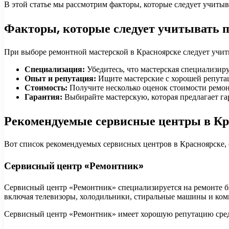
В этой статье мы рассмотрим факторы, которые следует учиты
Факторы, которые следует учитывать 
При выборе ремонтной мастерской в Красноярске следует учи
Специализация:
Убедитесь, что мастерская специализир
Опыт и репутация:
Ищите мастерские с хорошей репутац
Стоимость:
Получите несколько оценок стоимости ремон
Гарантия:
Выбирайте мастерскую, которая предлагает га
Рекомендуемые сервисные центры в Кр
Вот список рекомендуемых сервисных центров в Красноярске
Сервисный центр «Ремонтник»
Сервисный центр «Ремонтник» специализируется на ремонте б
включая телевизоры, холодильники, стиральные машины и ко
Сервисный центр «Ремонтник» имеет хорошую репутацию среди