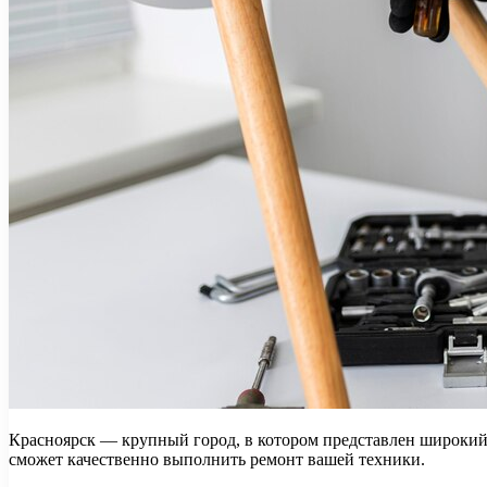
Красноярск — крупный город, в котором представлен широкий
сможет качественно выполнить ремонт вашей техники.