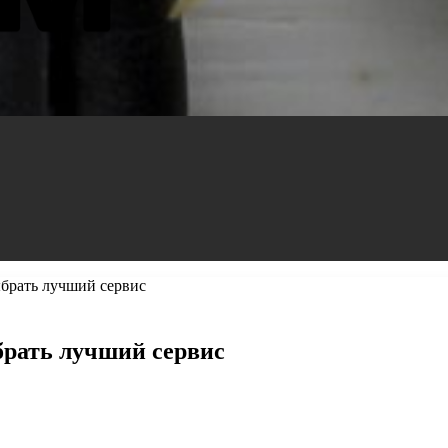
ыбрать лучший сервис
брать лучший сервис