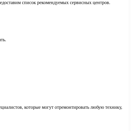
предоставим список рекомендуемых сервисных центров.
ть.
ециалистов, которые могут отремонтировать любую технику,