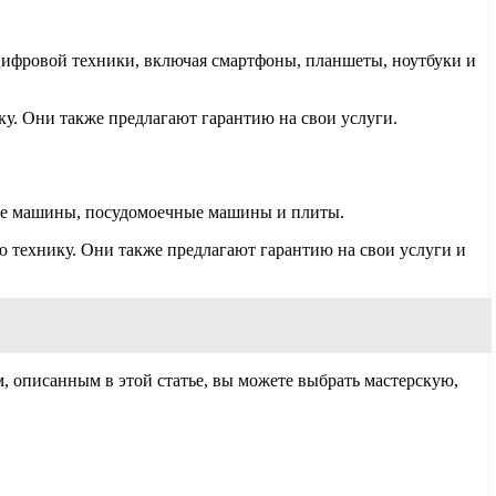
цифровой техники, включая смартфоны, планшеты, ноутбуки и
. Они также предлагают гарантию на свои услуги.
ные машины, посудомоечные машины и плиты.
технику. Они также предлагают гарантию на свои услуги и
 описанным в этой статье, вы можете выбрать мастерскую,