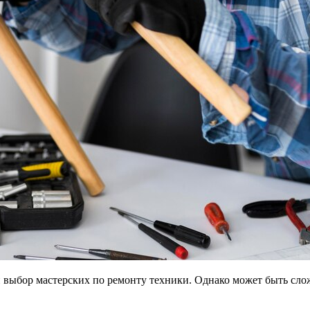
 выбор мастерских по ремонту техники. Однако может быть сл