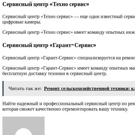
Сервисный центр «Техно сервис»
Сервисный центр «Техно сервис» — еще один известный серви
цифровые камеры.
Сервисный центр «Техно сервис» имеет команду опытных инже
Сервисный центр «Гарант-Сервис»
Сервисный центр «Гарант-Сервис» специализируется на ремо
Сервисный центр «Гарант-Сервис» имеет команду опытных мас
бесплатную доставку техники в сервисный центр.
Читать так же:
Ремонт сельскохозяйственной техники: 
Найти надежный и профессиональный сервисный центр по ремон
которая сможет качественно отремонтировать вашу технику.