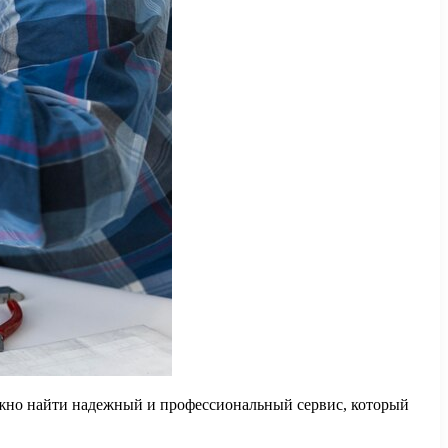
ожно найти надежный и профессиональный сервис, который