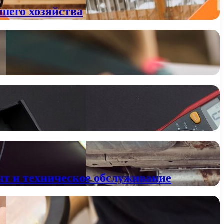
шего хозяйства
нт и техническое обслуживание