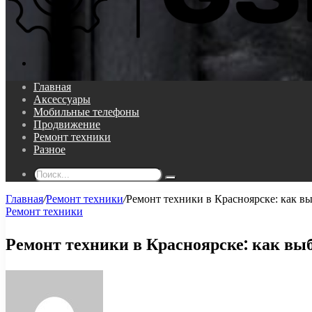
Поиск...
Главная
Аксессуары
Мобильные телефоны
Продвижение
Ремонт техники
Разное
Поиск...
Главная
/
Ремонт техники
/
Ремонт техники в Красноярске: как в
Ремонт техники
Ремонт техники в Красноярске: как вы