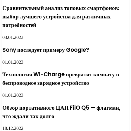
Сравнительный анализ топовых смартфонов:
выбор лучшего устройства для различных
потребностей
03.01.2023
Sony последует примеру Google?
01.01.2023
Технология Wi-Charge превратит комнату в
беспроводное зарядное устройство
01.01.2023
Обзор портативного ЦАП FiiO Q5 — флагман,
что ждали так долго
18.12.2022