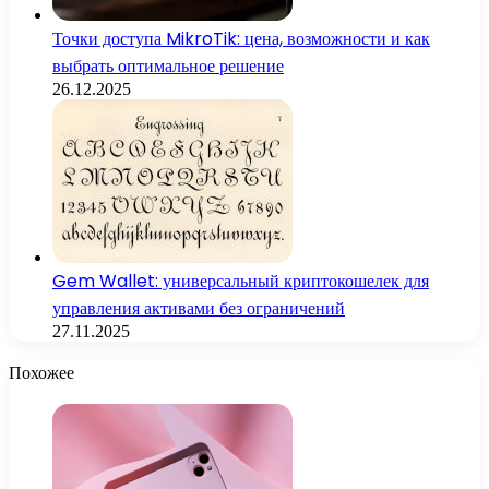
Точки доступа MikroTik: цена, возможности и как
выбрать оптимальное решение
26.12.2025
Gem Wallet: универсальный криптокошелек для
управления активами без ограничений
27.11.2025
Похожее