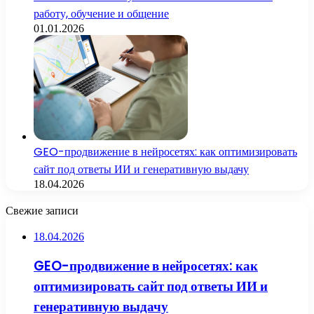
работу, обучение и общение
01.01.2026
GEO-продвижение в нейросетях: как оптимизировать
сайт под ответы ИИ и генеративную выдачу
18.04.2026
Свежие записи
18.04.2026
GEO-продвижение в нейросетях: как
оптимизировать сайт под ответы ИИ и
генеративную выдачу