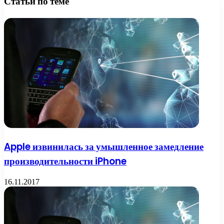
Статьи по теме
Apple извинилась за умышленное замедление
производительности iPhone
16.11.2017