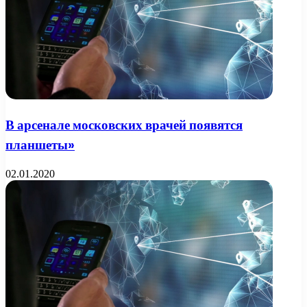
В арсенале московских врачей появятся
планшеты»
02.01.2020