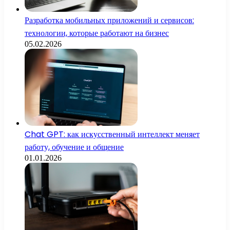
Разработка мобильных приложений и сервисов:
технологии, которые работают на бизнес
05.02.2026
Chat GPT: как искусственный интеллект меняет
работу, обучение и общение
01.01.2026