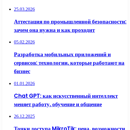
25.03.2026
Аттестация по промышленной безопасности:
зачем она нужна и как проходит
05.02.2026
Разработка мобильных приложений и
сервисов: технологии, которые работают на
бизнес
01.01.2026
Chat GPT: как искусственный интеллект
меняет работу, обучение и общение
26.12.2025
Точки доступа MikroTik: цена, возможности