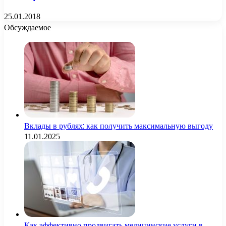
25.01.2018
Обсуждаемое
Вклады в рублях: как получить максимальную выгоду
11.01.2025
Как эффективно продвигать медицинские услуги в