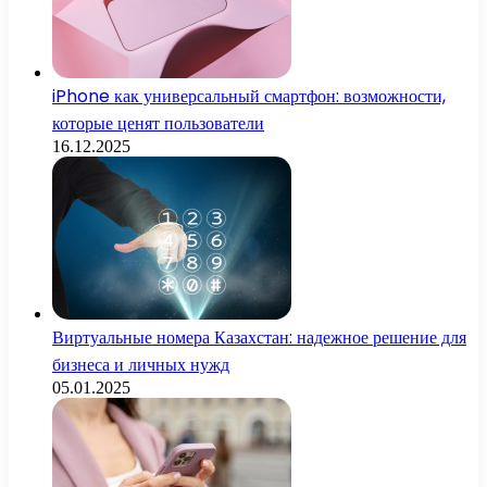
iPhone как универсальный смартфон: возможности,
которые ценят пользователи
16.12.2025
Виртуальные номера Казахстан: надежное решение для
бизнеса и личных нужд
05.01.2025