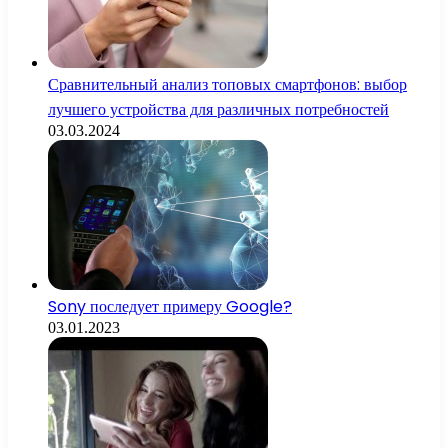
Сравнительный анализ топовых смартфонов: выбор
лучшего устройства для различных потребностей
03.03.2024
Sony последует примеру Google?
03.01.2023