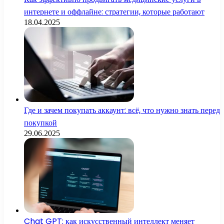
интернете и оффлайне: стратегии, которые работают
18.04.2025
Где и зачем покупать аккаунт: всё, что нужно знать перед
покупкой
29.06.2025
Chat GPT: как искусственный интеллект меняет