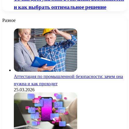
и как выбрать оптимальное решение
Разное
Аттестация по промышленной безопасности: зачем она
нужна и как проходит
25.03.2026