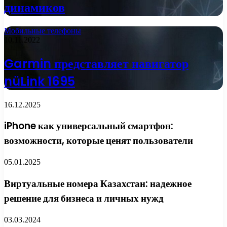
динамиков
Мобильные телефоны
10.11.2022
Garmin представляет навигатор
nüLink 1695
16.12.2025
iPhone как универсальный смартфон:
возможности, которые ценят пользователи
05.01.2025
Виртуальные номера Казахстан: надежное
решение для бизнеса и личных нужд
03.03.2024