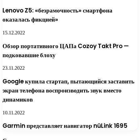
Lenovo Z5: «безрамочность» смартфона
оказалась фикцией»
15.12.2022
Обзор портативного ЦАПа Cozoy Takt Pro —
подковавшие блоху
23.11.2022
Google купила стартап, пытающийся заставить
экран телефона воспроизводить звук вместо
динамиков
10.11.2022
Garmin представляет навигатор nüLink 1695