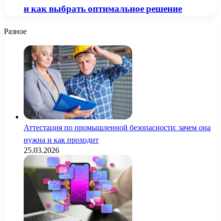
и как выбрать оптимальное решение
Разное
Аттестация по промышленной безопасности: зачем она
нужна и как проходит
25.03.2026