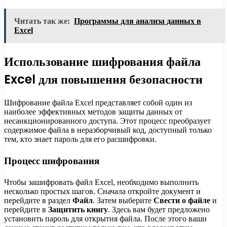
Читать так же:
Программы для анализа данных в
Excel
Использование шифрования файла
Excel для повышения безопасности
Шифрование файла Excel представляет собой один из
наиболее эффективных методов защиты данных от
несанкционированного доступа. Этот процесс преобразует
содержимое файла в неразборчивый код, доступный только
тем, кто знает пароль для его расшифровки.
Процесс шифрования
Чтобы зашифровать файл Excel, необходимо выполнить
несколько простых шагов. Сначала откройте документ и
перейдите в раздел
Файл
. Затем выберите
Свести о файле
и
перейдите в
Защитить книгу
. Здесь вам будет предложено
установить пароль для открытия файла. После этого ваши