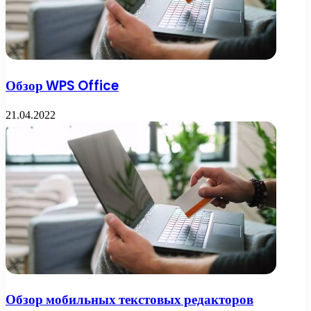
Обзор WPS Office
21.04.2022
Обзор мобильных текстовых редакторов