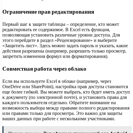
Ограничение прав редактирования
Первый шаг к защите таблицы – определение, кто может
редактировать ее содержимое. В Excel есть функция,
позволяющая установить различные уровни доступа. Для
этого перейдите в раздел «Рецензирование» и выберите
«Защитить лист». Здесь можно задать пароль и указать, какие
действия разрешены (например, разрешить только просмотр,
запретить изменения формул или форматирования).
Совместная работа через облако
Если вы используете Excel в облаке (например, через
OneDrive или SharePoint), настройка прав доступа становится
еще более гибкой. Вы можете выбрать, кто будет иметь доступ
к документу (по электронной почте), и установить права для
каждого пользователя отдельно. Обратите внимание на
возможность выбора между правами полного редактирования
или правами только для просмотра. Это важно для защиты
ваших данных при работе с несколькими участниками.