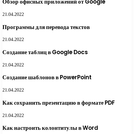
Обзор офисных приложений от Google
21.04.2022
Программы для перевода текстов
21.04.2022
Создание таблиц в Google Docs
21.04.2022
Создание шаблонов в PowerPoint
21.04.2022
Как сохранить презентацию в формате PDF
21.04.2022
Как настроить колонтитулы в Word