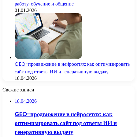
работу, обучение и общение
01.01.2026
GEO-продвижение в нейросетях: как оптимизировать
сайт под ответы ИИ и генеративную выдачу
18.04.2026
Свежие записи
18.04.2026
GEO-продвижение в нейросетях: как
оптимизировать сайт под ответы ИИ и
генеративную выдачу