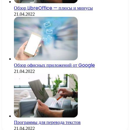
Обзор LibreOffice — плюсы и минусы
21.04.2022
Обзор офисных приложений от Google
21.04.2022
Программы для перевода текстов
21.04.2022