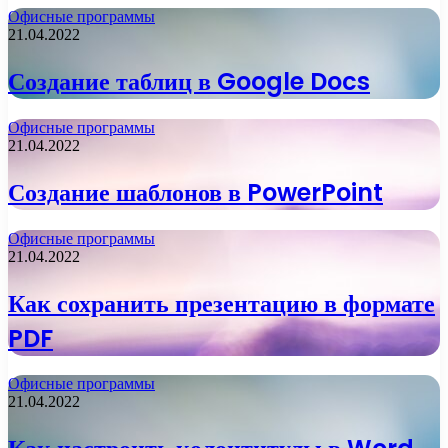
Офисные программы
21.04.2022
Создание таблиц в Google Docs
Офисные программы
21.04.2022
Создание шаблонов в PowerPoint
Офисные программы
21.04.2022
Как сохранить презентацию в формате
PDF
Офисные программы
21.04.2022