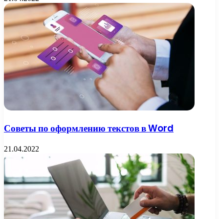
Советы по оформлению текстов в Word
21.04.2022