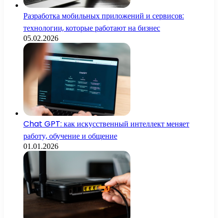
Разработка мобильных приложений и сервисов:
технологии, которые работают на бизнес
05.02.2026
Chat GPT: как искусственный интеллект меняет
работу, обучение и общение
01.01.2026