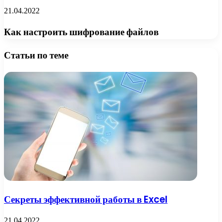
21.04.2022
Как настроить шифрование файлов
Статьи по теме
Секреты эффективной работы в Excel
21.04.2022