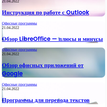
21.04.2022
Инструкция по работе с Outlook
Офисные программы
21.04.2022
Обзор LibreOffice — плюсы и минусы
Офисные программы
21.04.2022
Обзор офисных приложений от
Google
Офисные программы
21.04.2022
Программы для перевода текстов