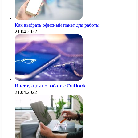
Как выбрать офисный пакет для работы
21.04.2022
Инструкция по работе с Outlook
21.04.2022