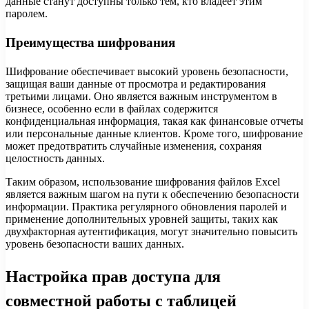
данные станут доступны только тем, кто владеет этим
паролем.
Преимущества шифрования
Шифрование обеспечивает высокий уровень безопасности,
защищая ваши данные от просмотра и редактирования
третьими лицами. Оно является важным инструментом в
бизнесе, особенно если в файлах содержится
конфиденциальная информация, такая как финансовые отчеты
или персональные данные клиентов. Кроме того, шифрование
может предотвратить случайные изменения, сохраняя
целостность данных.
Таким образом, использование шифрования файлов Excel
является важным шагом на пути к обеспечению безопасности
информации. Практика регулярного обновления паролей и
применение дополнительных уровней защиты, таких как
двухфакторная аутентификация, могут значительно повысить
уровень безопасности ваших данных.
Настройка прав доступа для
совместной работы с таблицей