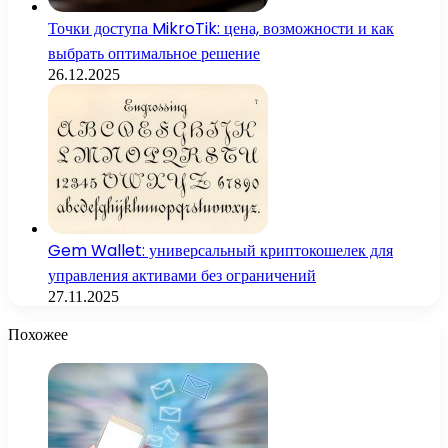
Точки доступа MikroTik: цена, возможности и как
выбрать оптимальное решение
26.12.2025
Gem Wallet: универсальный криптокошелек для
управления активами без ограничений
27.11.2025
Похожее