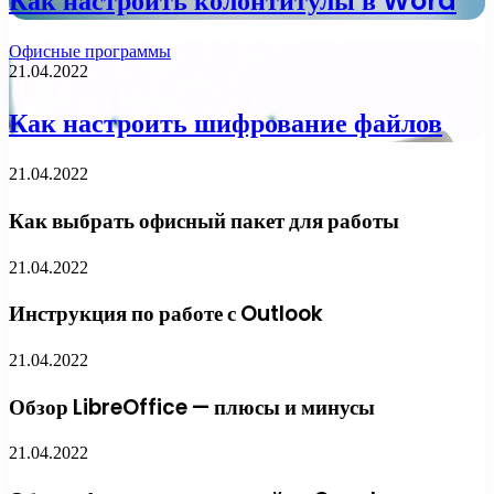
Как настроить колонтитулы в Word
Офисные программы
21.04.2022
Как настроить шифрование файлов
21.04.2022
Как выбрать офисный пакет для работы
21.04.2022
Инструкция по работе с Outlook
21.04.2022
Обзор LibreOffice — плюсы и минусы
21.04.2022