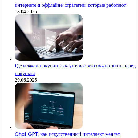
интернете и оффлайне: стратегии, которые работают
18.04.2025
Где и зачем покупать аккаунт: всё, что нужно знать перед
покупкой
29.06.2025
Chat GPT: как искусственный интеллект меняет