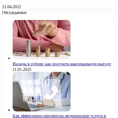
21.04.2022
Обсуждаемое
Вклады в рублях: как получить максимальную выгоду
11.01.2025
Как эффективно продвигать медицинские услуги в