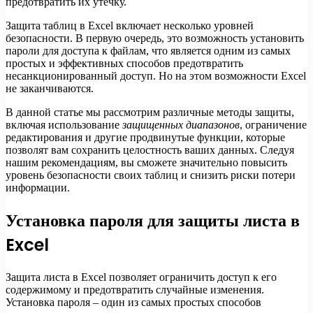
предотвратить их утечку.
Защита таблиц в Excel включает несколько уровней
безопасности. В первую очередь, это возможность установить
пароли для доступа к файлам, что является одним из самых
простых и эффективных способов предотвратить
несанкционированный доступ. Но на этом возможности Excel
не заканчиваются.
В данной статье мы рассмотрим различные методы защиты,
включая использование
защищенных диапазонов
, ограничение
редактирования и другие продвинутые функции, которые
позволят вам сохранить целостность ваших данных. Следуя
нашим рекомендациям, вы сможете значительно повысить
уровень безопасности своих таблиц и снизить риски потери
информации.
Установка пароля для защиты листа в
Excel
Защита листа в Excel позволяет ограничить доступ к его
содержимому и предотвратить случайные изменения.
Установка пароля – один из самых простых способов