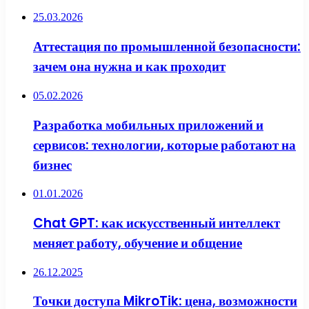
25.03.2026
Аттестация по промышленной безопасности:
зачем она нужна и как проходит
05.02.2026
Разработка мобильных приложений и
сервисов: технологии, которые работают на
бизнес
01.01.2026
Chat GPT: как искусственный интеллект
меняет работу, обучение и общение
26.12.2025
Точки доступа MikroTik: цена, возможности