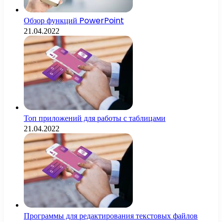
Обзор функций PowerPoint
21.04.2022
Топ приложений для работы с таблицами
21.04.2022
Программы для редактирования текстовых файлов