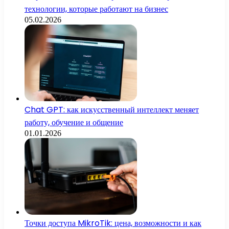
технологии, которые работают на бизнес
05.02.2026
Chat GPT: как искусственный интеллект меняет
работу, обучение и общение
01.01.2026
Точки доступа MikroTik: цена, возможности и как