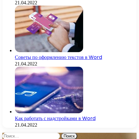
21.04.2022
Советы по оформлению текстов в Word
21.04.2022
Как работать с надстройками в Word
21.04.2022
Найти: