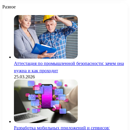
Разное
Аттестация по промышленной безопасности: зачем она
нужна и как проходит
25.03.2026
Разработка мобильных приложений и сервисов: