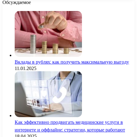
Обсуждаемое
Вклады в рублях: как получить максимальную выгоду
11.01.2025
Как эффективно продвигать медицинские услуги в
интернете и оффлайне: стратегии, которые работают
18.04.2025