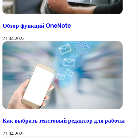
Обзор функций OneNote
21.04.2022
Как выбрать текстовый редактор для работы
21.04.2022