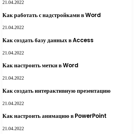
21.04.2022
Как работать с надстройками в Word
21.04.2022
Как создать базу данных в Access
21.04.2022
Как настроить метки в Word
21.04.2022
Как создать интерактивную презентацию
21.04.2022
Как настроить анимацию в PowerPoint
21.04.2022