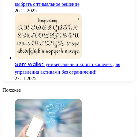
выбрать оптимальное решение
26.12.2025
Gem Wallet: универсальный криптокошелек для
управления активами без ограничений
27.11.2025
Похожее