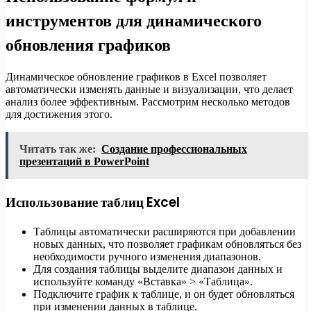
инструментов для динамического
обновления графиков
Динамическое обновление графиков в Excel позволяет
автоматически изменять данные и визуализации, что делает
анализ более эффективным. Рассмотрим несколько методов
для достижения этого.
Читать так же:
Создание профессиональных
презентаций в PowerPoint
Использование таблиц Excel
Таблицы автоматически расширяются при добавлении
новых данных, что позволяет графикам обновляться без
необходимости ручного изменения диапазонов.
Для создания таблицы выделите диапазон данных и
используйте команду «Вставка» > «Таблица».
Подключите график к таблице, и он будет обновляться
при изменении данных в таблице.