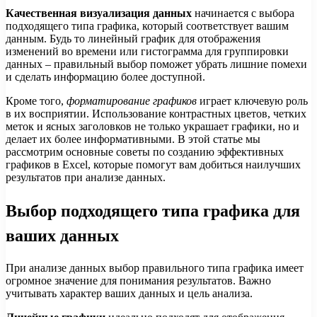
Качественная визуализация данных
начинается с выбора
подходящего типа графика, который соответствует вашим
данным. Будь то линейный график для отображения
изменений во времени или гистограмма для группировки
данных – правильный выбор поможет убрать лишние помехи
и сделать информацию более доступной.
Кроме того,
форматирование графиков
играет ключевую роль
в их восприятии. Использование контрастных цветов, четких
меток и ясных заголовков не только украшает графики, но и
делает их более информативными. В этой статье мы
рассмотрим основные советы по созданию эффективных
графиков в Excel, которые помогут вам добиться наилучших
результатов при анализе данных.
Выбор подходящего типа графика для
ваших данных
При анализе данных выбор правильного типа графика имеет
огромное значение для понимания результатов. Важно
учитывать характер ваших данных и цель анализа.