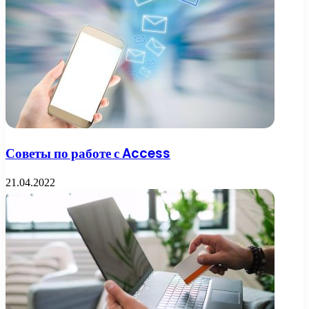
Советы по работе с Access
21.04.2022