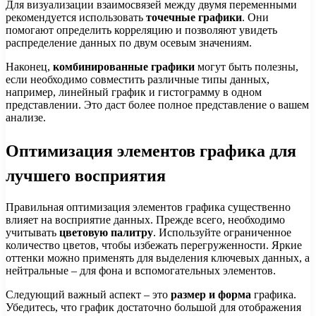
Для визуализации взаимосвязей между двумя переменными
рекомендуется использовать
точечные графики
. Они
помогают определить корреляцию и позволяют увидеть
распределение данных по двум осевым значениям.
Наконец,
комбинированные графики
могут быть полезны,
если необходимо совместить различные типы данных,
например, линейный график и гистограмму в одном
представлении. Это даст более полное представление о вашем
анализе.
Оптимизация элементов графика для
лучшего восприятия
Правильная оптимизация элементов графика существенно
влияет на восприятие данных. Прежде всего, необходимо
учитывать
цветовую палитру
. Используйте ограниченное
количество цветов, чтобы избежать перегруженности. Яркие
оттенки можно применять для выделения ключевых данных, а
нейтральные – для фона и вспомогательных элементов.
Следующий важный аспект – это
размер и форма
графика.
Убедитесь, что график достаточно большой для отображения