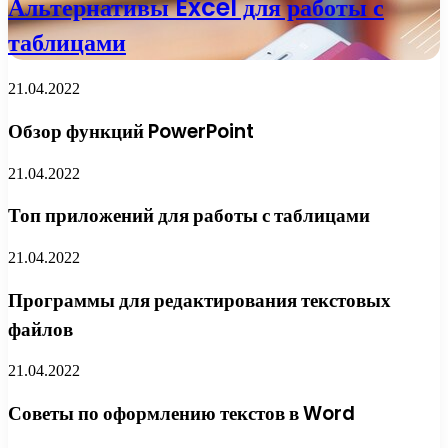
Альтернативы Excel для работы с
таблицами
21.04.2022
Обзор функций PowerPoint
21.04.2022
Топ приложений для работы с таблицами
21.04.2022
Программы для редактирования текстовых
файлов
21.04.2022
Советы по оформлению текстов в Word