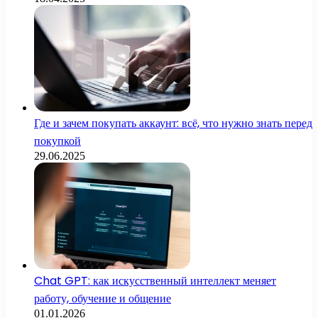
Где и зачем покупать аккаунт: всё, что нужно знать перед
покупкой
29.06.2025
Chat GPT: как искусственный интеллект меняет
работу, обучение и общение
01.01.2026