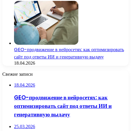
GEO-продвижение в нейросетях: как оптимизировать
сайт под ответы ИИ и генеративную выдачу
18.04.2026
Свежие записи
18.04.2026
GEO-продвижение в нейросетях: как
оптимизировать сайт под ответы ИИ и
генеративную выдачу
25.03.2026