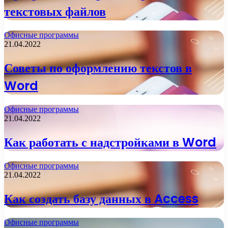
текстовых файлов
Офисные программы
21.04.2022
Советы по оформлению текстов в
Word
Офисные программы
21.04.2022
Как работать с надстройками в Word
Офисные программы
21.04.2022
Как создать базу данных в Access
Офисные программы