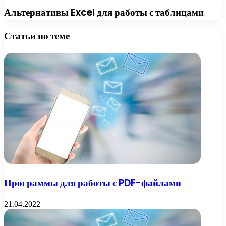
Альтернативы Excel для работы с таблицами
Статьи по теме
Программы для работы с PDF-файлами
21.04.2022