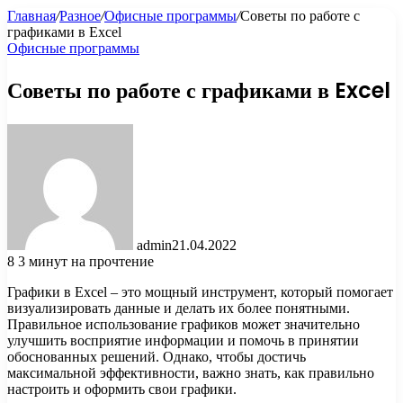
Главная
/
Разное
/
Офисные программы
/
Советы по работе с
графиками в Excel
Офисные программы
Советы по работе с графиками в Excel
admin
21.04.2022
8
3 минут на прочтение
Графики в Excel – это мощный инструмент, который помогает
визуализировать данные и делать их более понятными.
Правильное использование графиков может значительно
улучшить восприятие информации и помочь в принятии
обоснованных решений. Однако, чтобы достичь
максимальной эффективности, важно знать, как правильно
настроить и оформить свои графики.