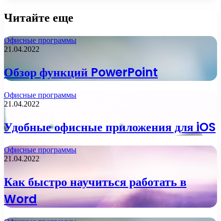
Читайте еще
Офисные программы
21.04.2022
Обзор функций PowerPoint
Офисные программы
21.04.2022
Удобные офисные приложения для iOS
Офисные программы
21.04.2022
Как быстро научиться работать в
Word