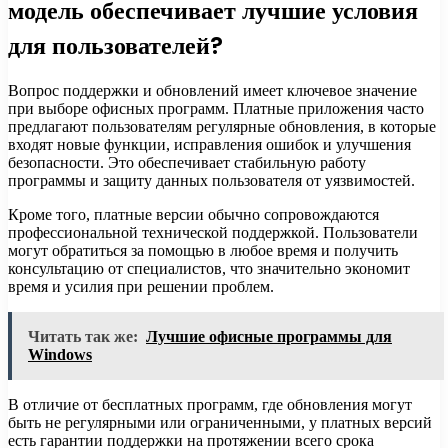
модель обеспечивает лучшие условия
для пользователей?
Вопрос поддержки и обновлений имеет ключевое значение
при выборе офисных программ. Платные приложения часто
предлагают пользователям регулярные обновления, в которые
входят новые функции, исправления ошибок и улучшения
безопасности. Это обеспечивает стабильную работу
программы и защиту данных пользователя от уязвимостей.
Кроме того, платные версии обычно сопровождаются
профессиональной технической поддержкой. Пользователи
могут обратиться за помощью в любое время и получить
консультацию от специалистов, что значительно экономит
время и усилия при решении проблем.
Читать так же:
Лучшие офисные программы для
Windows
В отличие от бесплатных программ, где обновления могут
быть не регулярными или ограниченными, у платных версий
есть гарантии поддержки на протяжении всего срока