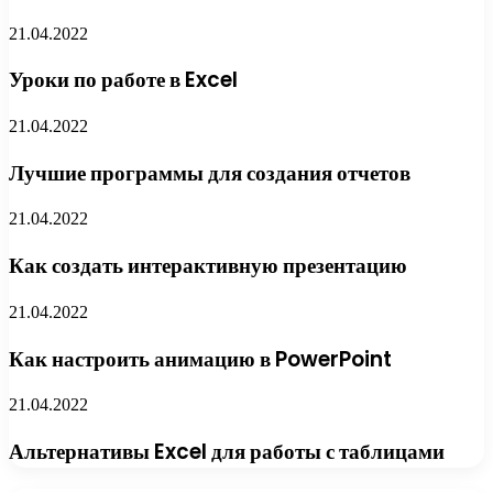
21.04.2022
Уроки по работе в Excel
21.04.2022
Лучшие программы для создания отчетов
21.04.2022
Как создать интерактивную презентацию
21.04.2022
Как настроить анимацию в PowerPoint
21.04.2022
Альтернативы Excel для работы с таблицами