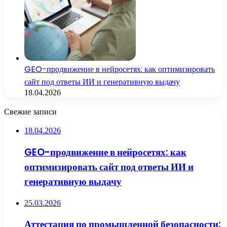
GEO-продвижение в нейросетях: как оптимизировать
сайт под ответы ИИ и генеративную выдачу
18.04.2026
Свежие записи
18.04.2026
GEO-продвижение в нейросетях: как
оптимизировать сайт под ответы ИИ и
генеративную выдачу
25.03.2026
Аттестация по промышленной безопасности: