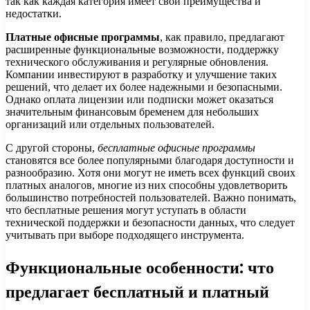
так как каждая категория имеет свои преимущества и
недостатки.
Платные офисные программы
, как правило, предлагают
расширенные функциональные возможности, поддержку
технического обслуживания и регулярные обновления.
Компании инвестируют в разработку и улучшение таких
решений, что делает их более надежными и безопасными.
Однако оплата лицензии или подписки может оказаться
значительным финансовым бременем для небольших
организаций или отдельных пользователей.
С другой стороны,
бесплатные офисные программы
становятся все более популярными благодаря доступности и
разнообразию. Хотя они могут не иметь всех функций своих
платных аналогов, многие из них способны удовлетворить
большинство потребностей пользователей. Важно понимать,
что бесплатные решения могут уступать в области
технической поддержки и безопасности данных, что следует
учитывать при выборе подходящего инструмента.
Функциональные особенности: что
предлагает бесплатный и платный