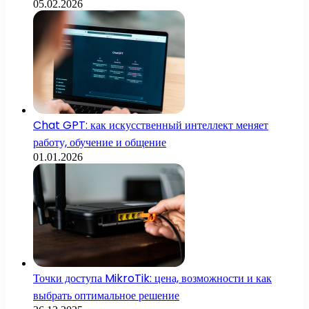
05.02.2026
Chat GPT: как искусственный интеллект меняет
работу, обучение и общение
01.01.2026
Точки доступа MikroTik: цена, возможности и как
выбрать оптимальное решение