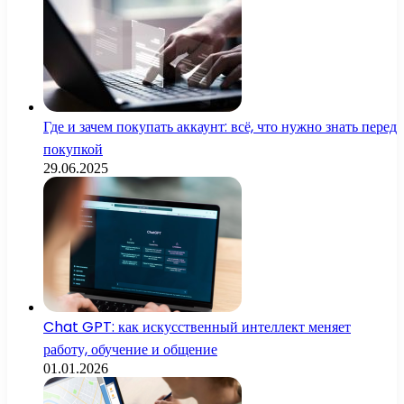
Где и зачем покупать аккаунт: всё, что нужно знать перед
покупкой
29.06.2025
Chat GPT: как искусственный интеллект меняет
работу, обучение и общение
01.01.2026