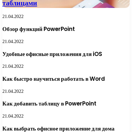
таблицами
21.04.2022
Обзор функций PowerPoint
21.04.2022
Удобные офисные приложения для iOS
21.04.2022
Как быстро научиться работать в Word
21.04.2022
Как добавить таблицу в PowerPoint
21.04.2022
Как выбрать офисное приложение для дома