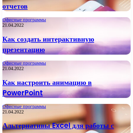
отчетов
Офисные программы
21.04.2022
Как создать интерактивную
презентацию
Офисные программы
21.04.2022
Как настроить анимацию в
PowerPoint
Офисные программы
21.04.2022
Альтернативы Excel для работы с