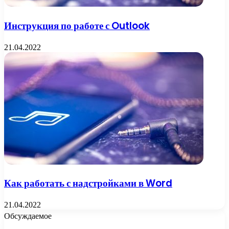
Инструкция по работе с Outlook
21.04.2022
Как работать с надстройками в Word
21.04.2022
Обсуждаемое