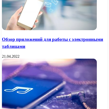
Обзор приложений для работы с электронными
таблицами
21.04.2022