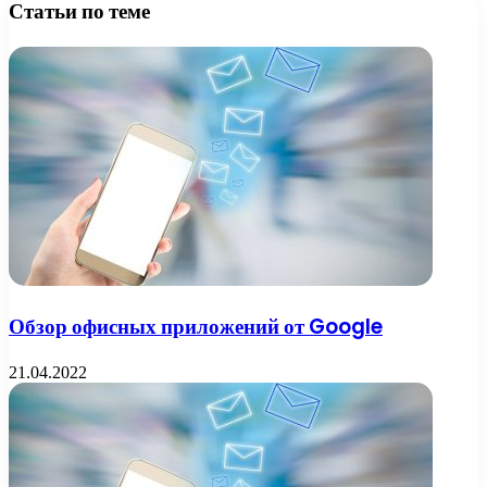
Статьи по теме
Обзор офисных приложений от Google
21.04.2022