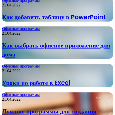
Офисные программы
21.04.2022
Как добавить таблицу в PowerPoint
Офисные программы
21.04.2022
Как выбрать офисное приложение для
дома
Офисные программы
21.04.2022
Уроки по работе в Excel
Офисные программы
21.04.2022
Лучшие программы для создания