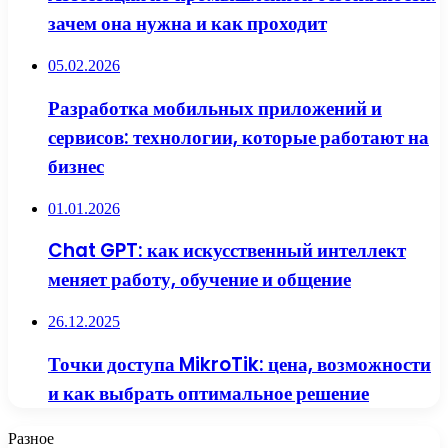
зачем она нужна и как проходит
05.02.2026
Разработка мобильных приложений и
сервисов: технологии, которые работают на
бизнес
01.01.2026
Chat GPT: как искусственный интеллект
меняет работу, обучение и общение
26.12.2025
Точки доступа MikroTik: цена, возможности
и как выбрать оптимальное решение
Разное