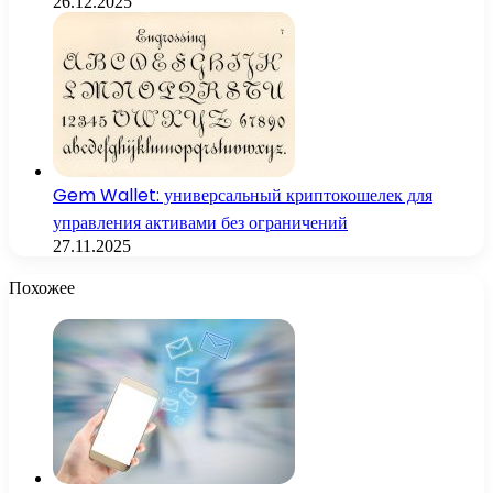
26.12.2025
Gem Wallet: универсальный криптокошелек для
управления активами без ограничений
27.11.2025
Похожее