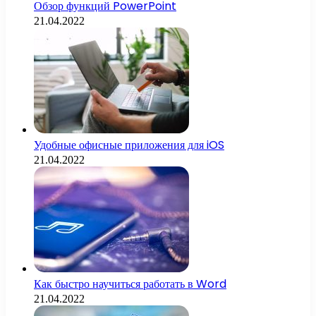
Обзор функций PowerPoint
21.04.2022
Удобные офисные приложения для iOS
21.04.2022
Как быстро научиться работать в Word
21.04.2022