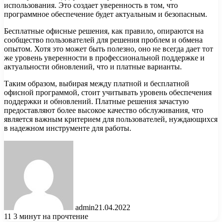
использования. Это создает уверенность в том, что
программное обеспечение будет актуальным и безопасным.
Бесплатные офисные решения, как правило, опираются на
сообщество пользователей для решения проблем и обмена
опытом. Хотя это может быть полезно, оно не всегда дает тот
же уровень уверенности в профессиональной поддержке и
актуальности обновлений, что и платные варианты.
Таким образом, выбирая между платной и бесплатной
офисной программой, стоит учитывать уровень обеспечения
поддержки и обновлений. Платные решения зачастую
предоставляют более высокое качество обслуживания, что
является важным критерием для пользователей, нуждающихся
в надежном инструменте для работы.
admin
21.04.2022
11
3 минут на прочтение