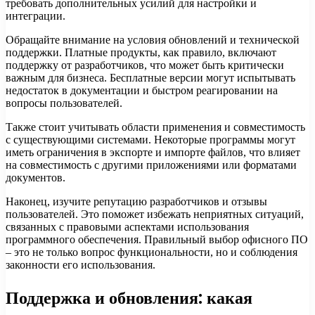
требовать дополнительных усилий для настройки и
интеграции.
Обращайте внимание на условия обновлений и технической
поддержки. Платные продукты, как правило, включают
поддержку от разработчиков, что может быть критически
важным для бизнеса. Бесплатные версии могут испытывать
недостаток в документации и быстром реагировании на
вопросы пользователей.
Также стоит учитывать области применения и совместимость
с существующими системами. Некоторые программы могут
иметь ограничения в экспорте и импорте файлов, что влияет
на совместимость с другими приложениями или форматами
документов.
Наконец, изучите репутацию разработчиков и отзывы
пользователей. Это поможет избежать неприятных ситуаций,
связанных с правовыми аспектами использования
программного обеспечения. Правильный выбор офисного ПО
– это не только вопрос функциональности, но и соблюдения
законности его использования.
Поддержка и обновления: какая