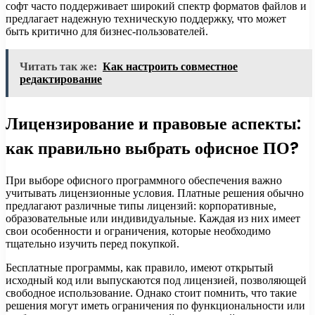
софт часто поддерживает широкий спектр форматов файлов и
предлагает надежную техническую поддержку, что может
быть критично для бизнес-пользователей.
Читать так же:
Как настроить совместное
редактирование
Лицензирование и правовые аспекты:
как правильно выбрать офисное ПО?
При выборе офисного программного обеспечения важно
учитывать лицензионные условия. Платные решения обычно
предлагают различные типы лицензий: корпоративные,
образовательные или индивидуальные. Каждая из них имеет
свои особенности и ограничения, которые необходимо
тщательно изучить перед покупкой.
Бесплатные программы, как правило, имеют открытый
исходный код или выпускаются под лицензией, позволяющей
свободное использование. Однако стоит помнить, что такие
решения могут иметь ограничения по функциональности или