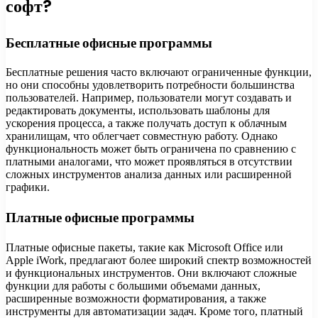
софт?
Бесплатные офисные программы
Бесплатные решения часто включают ограниченные функции,
но они способны удовлетворить потребности большинства
пользователей. Например, пользователи могут создавать и
редактировать документы, использовать шаблоны для
ускорения процесса, а также получать доступ к облачным
хранилищам, что облегчает совместную работу. Однако
функциональность может быть ограничена по сравнению с
платными аналогами, что может проявляться в отсутствии
сложных инструментов анализа данных или расширенной
графики.
Платные офисные программы
Платные офисные пакеты, такие как Microsoft Office или
Apple iWork, предлагают более широкий спектр возможностей
и функциональных инструментов. Они включают сложные
функции для работы с большими объемами данных,
расширенные возможности форматирования, а также
инструменты для автоматизации задач. Кроме того, платный