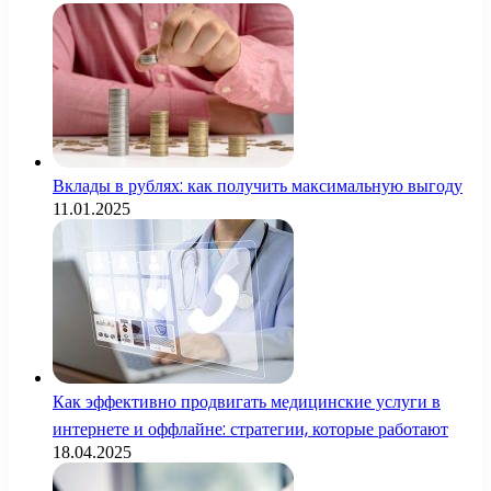
Вклады в рублях: как получить максимальную выгоду
11.01.2025
Как эффективно продвигать медицинские услуги в
интернете и оффлайне: стратегии, которые работают
18.04.2025