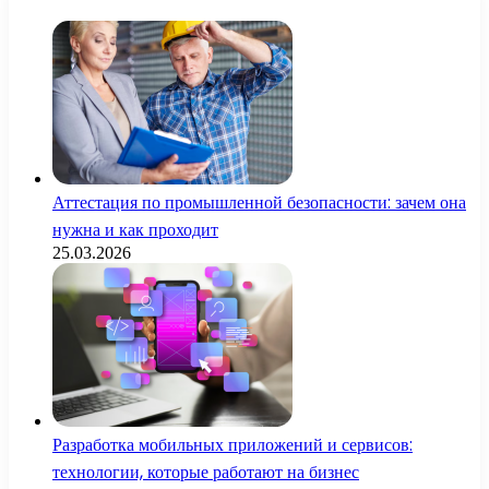
Аттестация по промышленной безопасности: зачем она
нужна и как проходит
25.03.2026
Разработка мобильных приложений и сервисов:
технологии, которые работают на бизнес