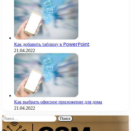
Как добавить таблицу в PowerPoint
21.04.2022
Как выбрать офисное приложение для дома
21.04.2022
Найти: